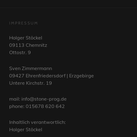
IMPRESSUM
Holger Stöckel
09113 Chemnitz
Ottostr. 9
Sven Zimmermann
09427 Ehrenfriedersdorf | Erzgebirge
Untere Kirchstr. 19
mail: info@stone-prog.de
phone: 015678 620 642
Inhaltlich verantwortlich:
Holger Stöckel