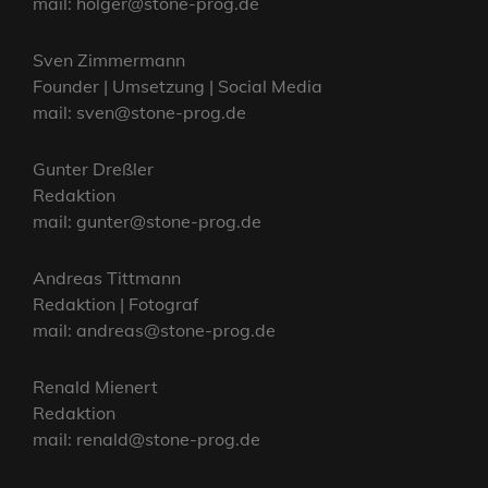
mail: holger@stone-prog.de
Sven Zimmermann
Founder | Umsetzung | Social Media
mail: sven@stone-prog.de
Gunter Dreßler
Redaktion
mail: gunter@stone-prog.de
Andreas Tittmann
Redaktion | Fotograf
mail: andreas@stone-prog.de
Renald Mienert
Redaktion
mail: renald@stone-prog.de