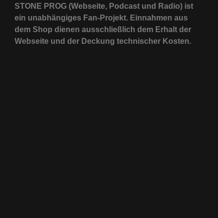
STONE PROG (Webseite, Podcast und Radio) ist
ein unabhängiges Fan-Projekt. Einnahmen aus
dem Shop dienen ausschließlich dem Erhalt der
Webseite und der Deckung technischer Kosten.