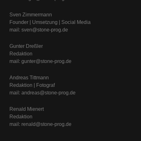
Sven Zimmermann
Founder | Umsetzung | Social Media
mail: sven@stone-prog.de
Gunter Dreßler
Redaktion
mail: gunter@stone-prog.de
Andreas Tittmann
Redaktion | Fotograf
mail: andreas@stone-prog.de
Renald Mienert
Redaktion
mail: renald@stone-prog.de