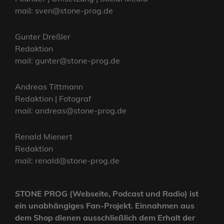
mail: sven@stone-prog.de
Gunter Dreßler
Redaktion
mail: gunter@stone-prog.de
Andreas Tittmann
Redaktion | Fotograf
mail: andreas@stone-prog.de
Renald Mienert
Redaktion
mail: renald@stone-prog.de
STONE PROG (Webseite, Podcast und Radio) ist
ein unabhängiges Fan-Projekt. Einnahmen aus
dem Shop dienen ausschließlich dem Erhalt der