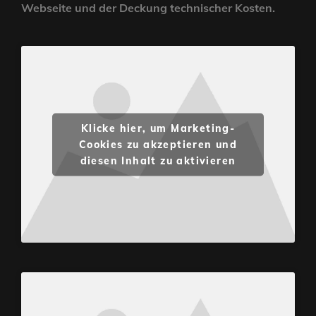
Webseite und der Deckung technischer Kosten.
Klicke hier, um Marketing-
Cookies zu akzeptieren und
diesen Inhalt zu aktivieren