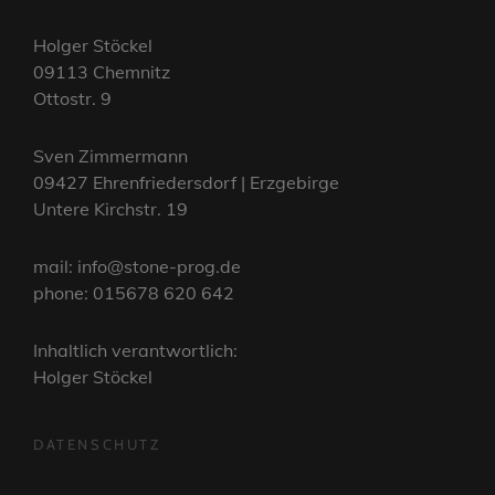
Holger Stöckel
09113 Chemnitz
Ottostr. 9
Sven Zimmermann
09427 Ehrenfriedersdorf | Erzgebirge
Untere Kirchstr. 19
mail: info@stone-prog.de
phone: 015678 620 642
Inhaltlich verantwortlich:
Holger Stöckel
DATENSCHUTZ