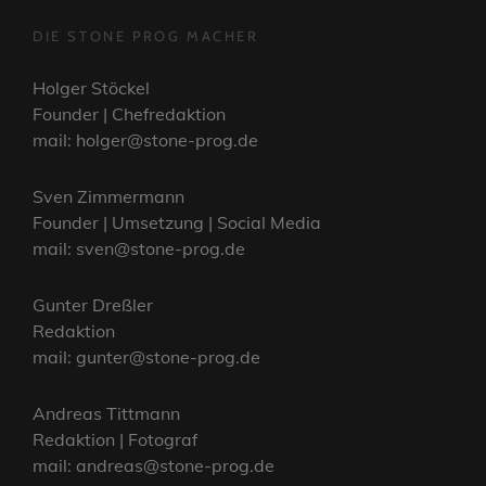
DIE STONE PROG MACHER
Holger Stöckel
Founder | Chefredaktion
mail: holger@stone-prog.de
Sven Zimmermann
Founder | Umsetzung | Social Media
mail: sven@stone-prog.de
Gunter Dreßler
Redaktion
mail: gunter@stone-prog.de
Andreas Tittmann
Redaktion | Fotograf
mail: andreas@stone-prog.de