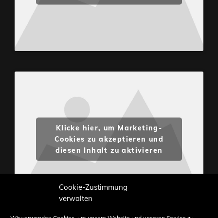
Klicke hier, um Marketing-
Cookies zu akzeptieren und
diesen Inhalt zu aktivieren
Cookie-Zustimmung
verwalten
Wir verwenden Cookies, um unsere Website und unseren Service zu