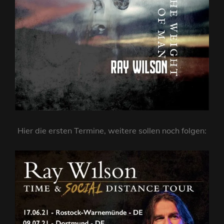
Hier die ersten Termine, weitere sollen noch folgen: