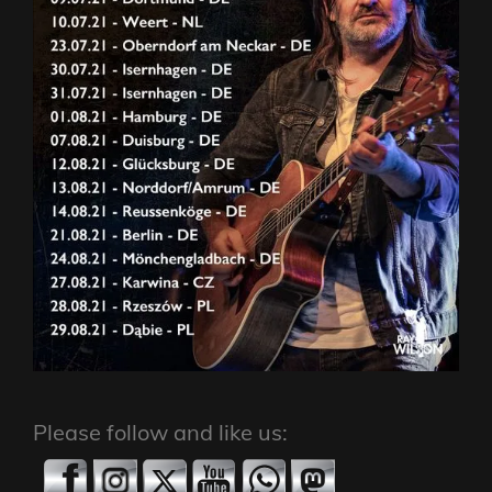
Please follow and like us: