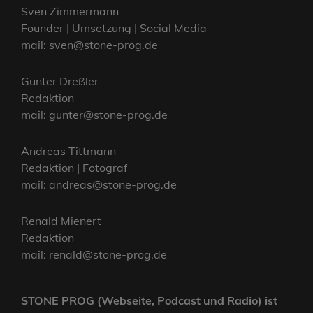
Sven Zimmermann
Founder | Umsetzung | Social Media
mail: sven@stone-prog.de
Gunter Dreßler
Redaktion
mail: gunter@stone-prog.de
Andreas Tittmann
Redaktion | Fotograf
mail: andreas@stone-prog.de
Renald Mienert
Redaktion
mail: renald@stone-prog.de
STONE PROG (Webseite, Podcast und Radio) ist