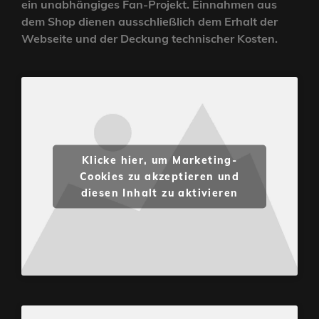
ein unabhängiges Fan-Projekt. Einnahmen aus
dem Shop dienen ausschließlich dem Erhalt der
Webseite und der Deckung technischer Kosten.
Klicke hier, um Marketing-
Cookies zu akzeptieren und
diesen Inhalt zu aktivieren