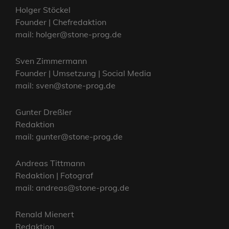
Holger Stöckel
Founder | Chefredaktion
mail: holger@stone-prog.de
Sven Zimmermann
Founder | Umsetzung | Social Media
mail: sven@stone-prog.de
Gunter Dreßler
Redaktion
mail: gunter@stone-prog.de
Andreas Tittmann
Redaktion | Fotograf
mail: andreas@stone-prog.de
Renald Mienert
Redaktion