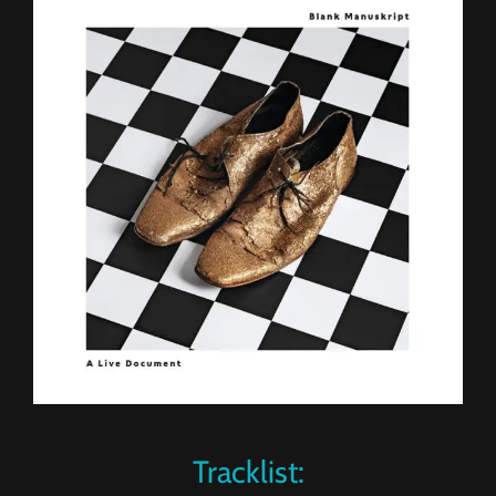
Tracklist: