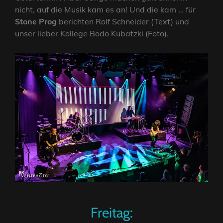
nicht, auf die Musik kam es an! Und die kam … für
Stone Prog
berichten Rolf Schneider (Text) und
unser lieber Kollege Bodo Kubatzki (Foto).
Freitag: