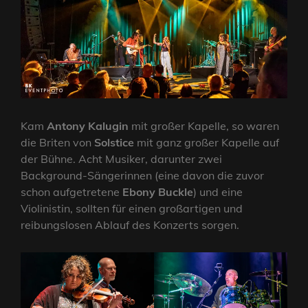
Kam
Antony Kalugin
mit großer Kapelle, so waren
die Briten von
Solstice
mit ganz großer Kapelle auf
der Bühne. Acht Musiker, darunter zwei
Background-Sängerinnen (eine davon die zuvor
schon aufgetretene
Ebony Buckle
) und eine
Violinistin, sollten für einen großartigen und
reibungslosen Ablauf des Konzerts sorgen.