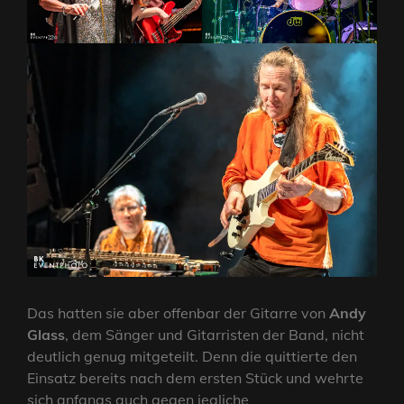
Das hatten sie aber offenbar der Gitarre von
Andy
Glass
, dem Sänger und Gitarristen der Band, nicht
deutlich genug mitgeteilt. Denn die quittierte den
Einsatz bereits nach dem ersten Stück und wehrte
sich anfangs auch gegen jegliche