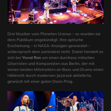
Drei Musiker vom Planeten Uranus – so wurden sie
dem Publikum angekündigt. Ihre optische
Erscheinung – in NASA-Anzügen gewandet –
widersprach dem zumindest nicht. Dabei handelt es
sich bei
Yuval Ron
um einen durchaus irdischen
Gitarristen und Komponisten aus Berlin, der mit
seinen beiden Mitstreitern an Bass und Drums einen
Höllenritt durch modernen Jazzrock ablieferte,
gewürzt mit einer guten Dosis Prog.