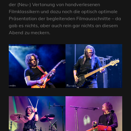
der (Neu-) Vertonung von handverlesenen
Filmklassikern und dazu noch die optisch optimale
Präsentation der begleitenden Filmausschnitte – da
gab es nichts, aber auch rein gar nichts an diesem
Abend zu meckern.