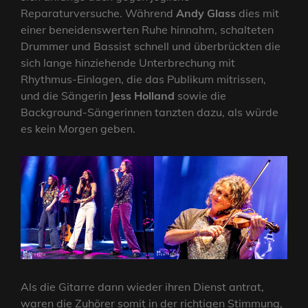
Reparaturversuche. Während
Andy Glass
dies mit
einer beneidenswerten Ruhe hinnahm, schalteten
Drummer und Bassist schnell und überbrückten die
sich lange hinziehende Unterbrechung mit
Rhythmus-Einlagen, die das Publikum mitrissen,
und die Sängerin
Jess Holland
sowie die
Background-Sängerinnen tanzten dazu, als würde
es kein Morgen geben.
Als die Gitarre dann wieder ihren Dienst antrat,
waren die Zuhörer somit in der richtigen Stimmung,