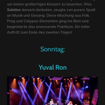
um einem großartigen Konzert zu lauschen. Was
Solstice
danach darboten, zeugte von purem Spaß
an Musik und Gesang. Diese Mischung aus Folk,
Prog und Calypso-Elementen ging ins Bein und
begeisterte das anwesende Publikum. Ein toller
Auftritt zum Ende des zweiten Tages!
Sonntag:
Yuval Ron