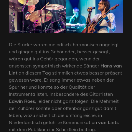
Die Stücke waren melodisch-harmonisch angelegt
und gingen gut ins Gehör oder, besser gesagt,
wären gut ins Gehör gegangen, wenn der
ansonsten sympathisch wirkende Sänger
Hans van
Lint
an diesem Tag stimmlich etwas besser präsent
gewesen wäre. Er sang immer etwas neben der
Spur her und konnte so der Qualität der
Instrumentalisten, insbesondere des Gitarristen
Edwin Roes
, leider nicht ganz folgen. Die Mehrheit
der Zuhörer konnte aber offenbar ganz gut damit
leben, wozu sicherlich die umfangreiche, in
Niederländisch geführte Kommunikation
van Lints
mit dem Publikum ihr Scherflein beitrug.