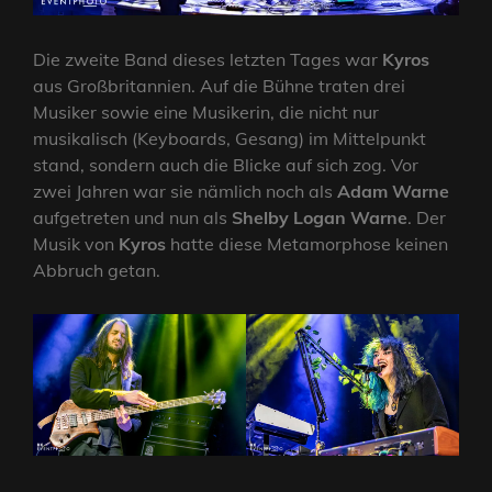
Die zweite Band dieses letzten Tages war
Kyros
aus Großbritannien. Auf die Bühne traten drei
Musiker sowie eine Musikerin, die nicht nur
musikalisch (Keyboards, Gesang) im Mittelpunkt
stand, sondern auch die Blicke auf sich zog. Vor
zwei Jahren war sie nämlich noch als
Adam Warne
aufgetreten und nun als
Shelby Logan Warne
. Der
Musik von
Kyros
hatte diese Metamorphose keinen
Abbruch getan.