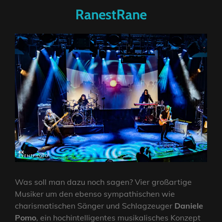
RanestRane
Was soll man dazu noch sagen? Vier großartige
Musiker um den ebenso sympathischen wie
charismatischen Sänger und Schlagzeuger
Daniele
Pomo
, ein hochintelligentes musikalisches Konzept