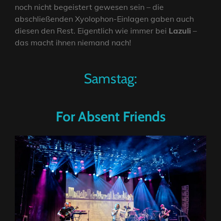
noch nicht begeistert gewesen sein – die
abschließenden Xyolophon-Einlagen gaben auch
diesen den Rest. Eigentlich wie immer bei
Lazuli
–
das macht ihnen niemand nach!
Samstag:
For Absent Friends