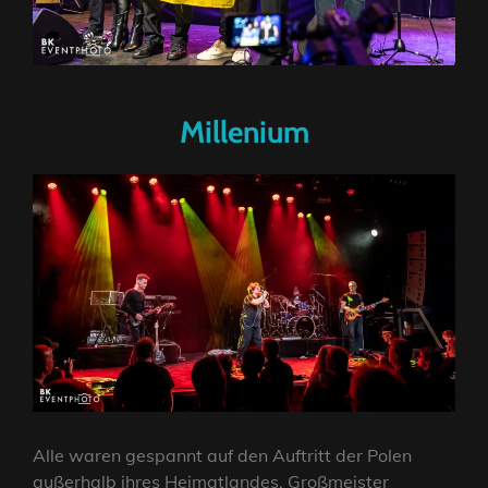
Millenium
Alle waren gespannt auf den Auftritt der Polen
außerhalb ihres Heimatlandes. Großmeister