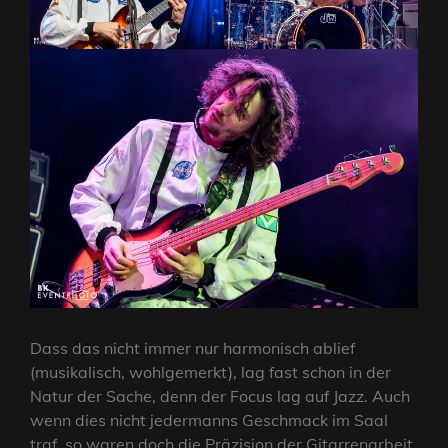
Dass das nicht immer nur harmonisch ablief
(musikalisch, wohlgemerkt), lag fast schon in der
Natur der Sache, denn der Focus lag auf Jazz. Auch
wenn dies nicht jedermanns Geschmack im Saal
traf, so waren doch die Präzision der Gitarrenarbeit