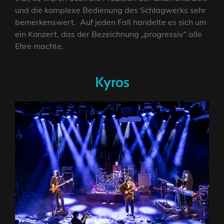
und die komplexe Bedienung des Schlagwerks sehr
bemerkenswert. Auf jeden Fall handelte es sich um
ein Konzert, das der Bezeichnung „progressiv“ alle
Ehre machte.
Kyros