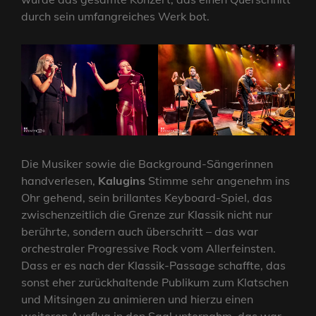
durch sein umfangreiches Werk bot.
Die Musiker sowie die Background-Sängerinnen
handverlesen,
Kalugins
Stimme sehr angenehm ins
Ohr gehend, sein brillantes Keyboard-Spiel, das
zwischenzeitlich die Grenze zur Klassik nicht nur
berührte, sondern auch überschritt – das war
orchestraler Progressive Rock vom Allerfeinsten.
Dass er es nach der Klassik-Passage schaffte, das
sonst eher zurückhaltende Publikum zum Klatschen
und Mitsingen zu animieren und hierzu einen