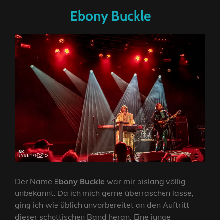
Ebony Buckle
Der Name
Ebony Buckle
war mir bislang völlig
unbekannt. Da ich mich gerne überraschen lasse,
ging ich wie üblich unvorbereitet an den Auftritt
dieser schottischen Band heran. Eine junge