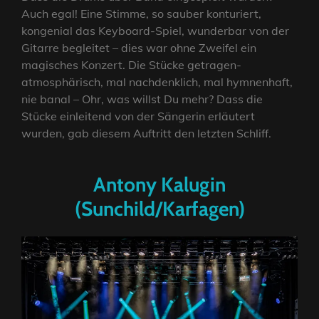
Auch egal! Eine Stimme, so sauber konturiert,
kongenial das Keyboard-Spiel, wunderbar von der
Gitarre begleitet – dies war ohne Zweifel ein
magisches Konzert. Die Stücke getragen-
atmosphärisch, mal nachdenklich, mal hymnenhaft,
nie banal – Ohr, was willst Du mehr? Dass die
Stücke einleitend von der Sängerin erläutert
wurden, gab diesem Auftritt den letzten Schliff.
Antony Kalugin
(Sunchild/Karfagen)