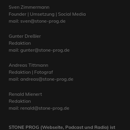
Sven Zimmermann
Founder | Umsetzung | Social Media
mail: sven@stone-prog.de
Gunter Dreßler
Redaktion
mail: gunter@stone-prog.de
Andreas Tittmann
Redaktion | Fotograf
mail: andreas@stone-prog.de
Renald Mienert
Redaktion
mail: renald@stone-prog.de
STONE PROG (Webseite, Podcast und Radio) ist