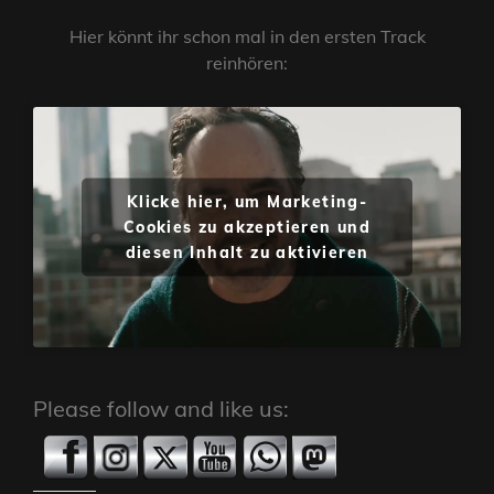
Hier könnt ihr schon mal in den ersten Track
reinhören:
Klicke hier, um Marketing-
Cookies zu akzeptieren und
diesen Inhalt zu aktivieren
Please follow and like us: