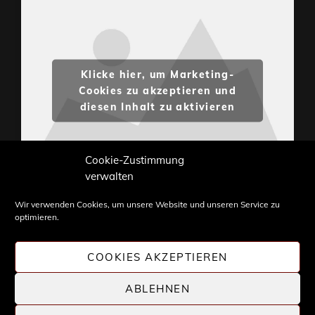
Klicke hier, um Marketing-
Cookies zu akzeptieren und
diesen Inhalt zu aktivieren
Cookie-Zustimmung
verwalten
Wir verwenden Cookies, um unsere Website und unseren Service zu
optimieren.
Inhalte und Bilder sind urheberrechtlich geschützt.
Weiterverwendung nur mit Zustimmung von
COOKIES AKZEPTIEREN
STONE PROG.
ABLEHNEN