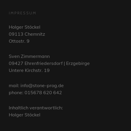
IMPRESSUM
Holger Stöckel
09113 Chemnitz
Ottostr. 9
Sven Zimmermann
09427 Ehrenfriedersdorf | Erzgebirge
Untere Kirchstr. 19
mail: info@stone-prog.de
phone: 015678 620 642
Inhaltlich verantwortlich:
Holger Stöckel