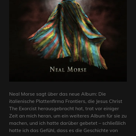
Neal Morse sagt über das neue Album: Die
italienische Plattenfirma Frontiers, die Jesus Christ
The Exorcist herausgebracht hat, trat vor einiger
Zeit an mich heran, um ein weiteres Album für sie zu
machen, und ich hatte darüber gebetet – schließlich
hatte ich das Gefühl, dass es die Geschichte von