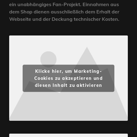
ein unabhängiges Fan-Projekt. Einnahmen aus
dem Shop dienen ausschließlich dem Erhalt der
Webseite und der Deckung technischer Kosten.
Klicke hier, um Marketing-
Cookies zu akzeptieren und
diesen Inhalt zu aktivieren