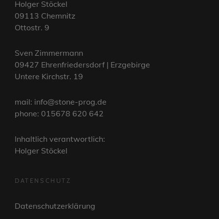
Holger Stöckel
09113 Chemnitz
Ottostr. 9
Sven Zimmermann
09427 Ehrenfriedersdorf | Erzgebirge
Untere Kirchstr. 19
mail: info@stone-prog.de
phone: 015678 620 642
Inhaltlich verantwortlich:
Holger Stöckel
DATENSCHUTZ
Datenschutzerklärung