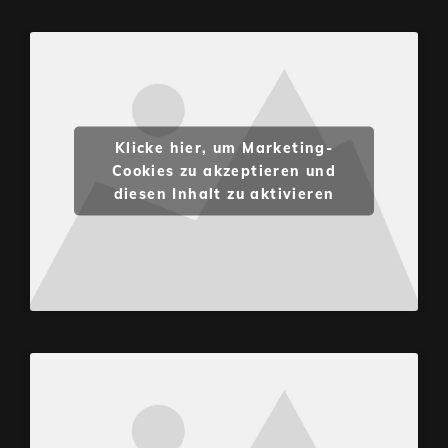
Klicke hier, um Marketing-
Cookies zu akzeptieren und
diesen Inhalt zu aktivieren