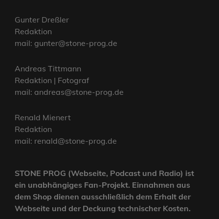
Gunter Dreßler
Redaktion
mail: gunter@stone-prog.de
Andreas Tittmann
Redaktion | Fotograf
mail: andreas@stone-prog.de
Renald Mienert
Redaktion
mail: renald@stone-prog.de
STONE PROG (Webseite, Podcast und Radio) ist
ein unabhängiges Fan-Projekt. Einnahmen aus
dem Shop dienen ausschließlich dem Erhalt der
Webseite und der Deckung technischer Kosten.