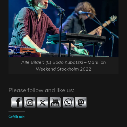
Alle Bilder: (C) Bodo Kubatzki – Marillion
Weekend Stockholm 2022
Please follow and like us:
Gefällt mir: