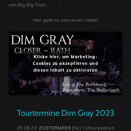
von Big Big Train.
Hier geht es zum neuen Video:
Klicke hier, um Marketing-
Cookies zu akzeptieren und
diesen Inhalt zu aktivieren
Tourtermine Dim Gray 2023
26.08.23
ZOETERMEER
(NL) Cultuurpodium