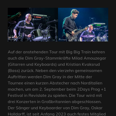
Auf der anstehenden Tour mit Big Big Train kehren
auch die Dim Gray-Stammkräfte Milad Amouzegar
(Gitarren und Keyboards) und Kristian Kvaksrud
(Bass) zurück. Neben den vierzehn gemeinsamen
Auftritten werden Dim Gray in der Mitte der
Tournee einen kurzen Abstecher nach Norditalien
machen, um am 2. September beim 2Days Prog +1
Festival in Revislate zu spielen. Die Tour wird mit
drei Konzerten in Großbritannien abgeschlossen.
Der Sänger und Keyboarder von Dim Gray, Oskar
Holldorff, ist seit Anfang 2023 auch festes Mitglied