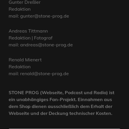
Gunter Dreßler
Redaktion
mail: gunter@stone-prog.de
Andreas Tittmann
Redaktion | Fotograf
mail: andreas@stone-prog.de
Renald Mienert
Redaktion
mail: renald@stone-prog.de
STONE PROG (Webseite, Podcast und Radio) ist
ein unabhängiges Fan-Projekt. Einnahmen aus
dem Shop dienen ausschließlich dem Erhalt der
Webseite und der Deckung technischer Kosten.