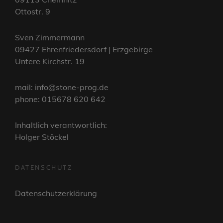
Ottostr. 9
Sven Zimmermann
09427 Ehrenfriedersdorf | Erzgebirge
Untere Kirchstr. 19
mail: info@stone-prog.de
phone: 015678 620 642
Inhaltlich verantwortlich:
Holger Stöckel
DATENSCHUTZ
Datenschutzerklärung