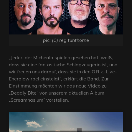
pic: (C) reg tunthorne
„Jeder, der Micheala spielen gesehen hat, weiß,
dass sie eine fantastische Schlagzeugerin ist, und
wir freuen uns darauf, dass sie in den O.R.k.-Live-
Energiewirbel einsteigt“, erklärt die Band. Zur
Einstimmung möchten wir das neue Video zu
„Deadly Bite“ von unserem aktuellen Album
„Screamnasium“ vorstellen.