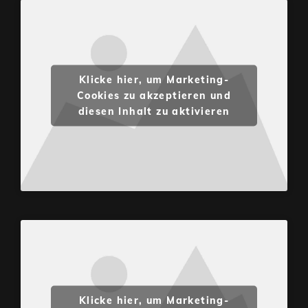
Klicke hier, um Marketing-
Cookies zu akzeptieren und
diesen Inhalt zu aktivieren
Klicke hier, um Marketing-