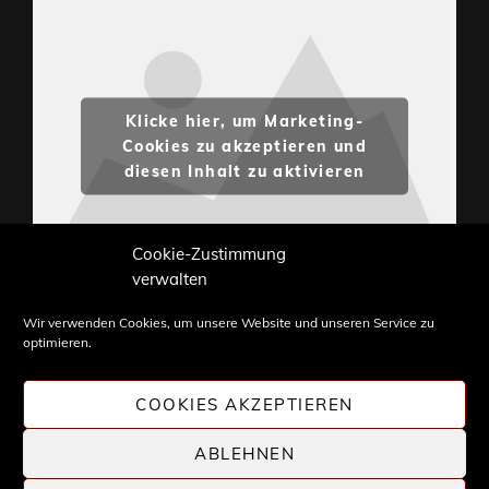
Klicke hier, um Marketing-
Cookies zu akzeptieren und
diesen Inhalt zu aktivieren
Cookie-Zustimmung
verwalten
Wir verwenden Cookies, um unsere Website und unseren Service zu
optimieren.
Inhalte und Bilder sind urheberrechtlich geschützt.
Weiterverwendung nur mit Zustimmung von
COOKIES AKZEPTIEREN
STONE PROG.
ABLEHNEN