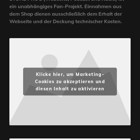
ein unabhängiges Fan-Projekt. Einnahmen aus
dem Shop dienen ausschließlich dem Erhalt der
Webseite und der Deckung technischer Kosten.
Klicke hier, um Marketing-
Cookies zu akzeptieren und
diesen Inhalt zu aktivieren