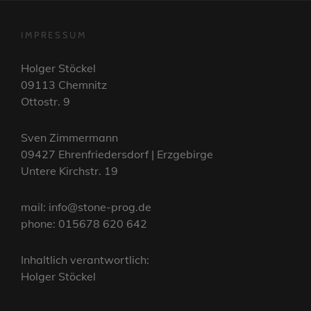
IMPRESSUM
Holger Stöckel
09113 Chemnitz
Ottostr. 9
Sven Zimmermann
09427 Ehrenfriedersdorf | Erzgebirge
Untere Kirchstr. 19
mail: info@stone-prog.de
phone: 015678 620 642
Inhaltlich verantwortlich:
Holger Stöckel