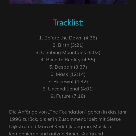
Tracklist:
1. Before the Dawn (4:36)
2. Birth (3:21)
3. Climbing Mountains (5:03)
4. Blind to Reality (4:55)
5. Despair (3:37)
6. Mask (12:14)
7. Renewal (4:32)
8. Unconditional (4:01)
9. Future (7:18)
Die Anfänge von „The Foundation“ gehen in das Jahr
1996 zurück, als er in Zusammenarbeit mit Sietse
Dijkstra und Marcel Kerkdijk begann, Musik zu
komponieren und aufzunehmen. Aufgrund