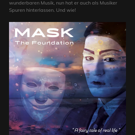
wunderbaren Musik, nun hat er auch als Musiker
Spuren hinterlassen. Und wie!