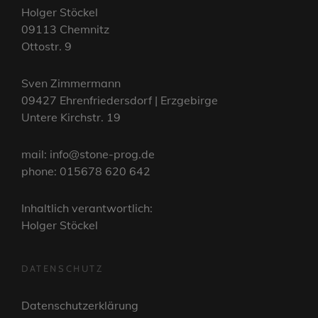
Holger Stöckel
09113 Chemnitz
Ottostr. 9
Sven Zimmermann
09427 Ehrenfriedersdorf | Erzgebirge
Untere Kirchstr. 19
mail: info@stone-prog.de
phone: 015678 620 642
Inhaltlich verantwortlich:
Holger Stöckel
DATENSCHUTZ
Datenschutzerklärung