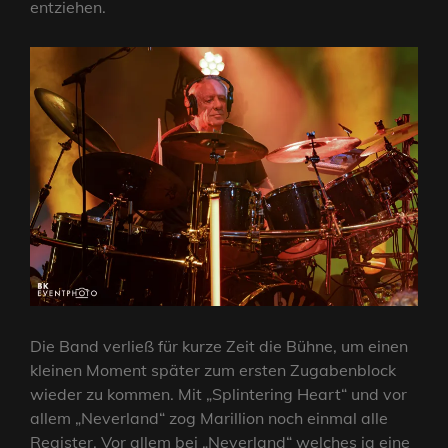
entziehen.
Die Band verließ für kurze Zeit die Bühne, um einen
kleinen Moment später zum ersten Zugabenblock
wieder zu kommen. Mit „Splintering Heart“ und vor
allem „Neverland“ zog Marillion noch einmal alle
Register. Vor allem bei „Neverland“ welches ja eine