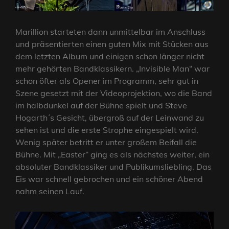
Marillion starteten dann unmittelbar im Anschluss
und präsentierten einen guten Mix mit Stücken aus
dem letzten Album und einigen schon länger nicht
mehr gehörten Bandklassikern. „Invisible Man“ war
schon öfter als Opener im Programm, sehr gut in
Szene gesetzt mit der Videoprojektion, wo die Band
im halbdunkel auf der Bühne spielt und Steve
Hogarth´s Gesicht, übergroß auf der Leinwand zu
sehen ist und die erste Strophe eingespielt wird.
Wenig später betritt er unter großem Beifall die
Bühne. Mit „Easter“ ging es als nächstes weiter, ein
absoluter Bandklassiker und Publikumsliebling. Das
Eis war schnell gebrochen und ein schöner Abend
nahm seinen Lauf.