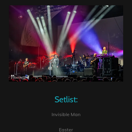
Setlist:
Invisible Man
Easter