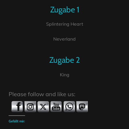
Zugabe 1
Splintering Heart
Neverland
Zugabe 2
King
Please follow and like us:
Gefällt mir: