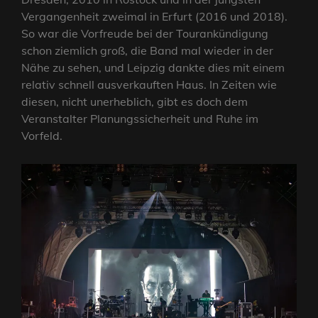
Vergangenheit zweimal in Erfurt (2016 und 2018).
So war die Vorfreude bei der Tourankündigung
schon ziemlich groß, die Band mal wieder in der
Nähe zu sehen, und Leipzig dankte dies mit einem
relativ schnell ausverkauften Haus. In Zeiten wie
diesen, nicht unerheblich, gibt es doch dem
Veranstalter Planungssicherheit und Ruhe im
Vorfeld.