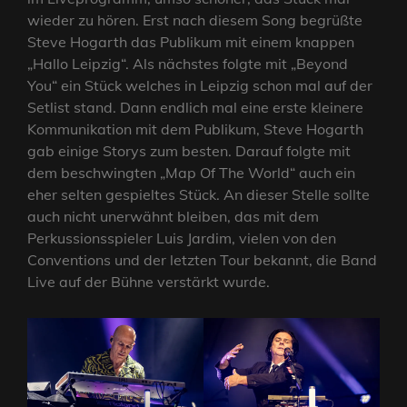
wieder zu hören. Erst nach diesem Song begrüßte
Steve Hogarth das Publikum mit einem knappen
„Hallo Leipzig“. Als nächstes folgte mit „Beyond
You“ ein Stück welches in Leipzig schon mal auf der
Setlist stand. Dann endlich mal eine erste kleinere
Kommunikation mit dem Publikum, Steve Hogarth
gab einige Storys zum besten. Darauf folgte mit
dem beschwingten „Map Of The World“ auch ein
eher selten gespieltes Stück. An dieser Stelle sollte
auch nicht unerwähnt bleiben, das mit dem
Perkussionsspieler Luis Jardim, vielen von den
Conventions und der letzten Tour bekannt, die Band
Live auf der Bühne verstärkt wurde.