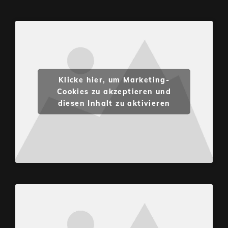
Klicke hier, um Marketing-
Cookies zu akzeptieren und
diesen Inhalt zu aktivieren