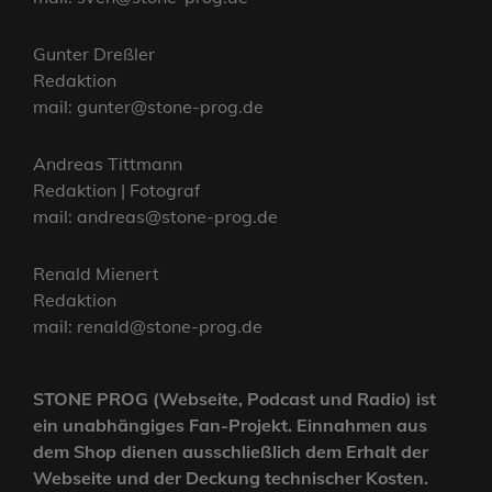
Gunter Dreßler
Redaktion
mail: gunter@stone-prog.de
Andreas Tittmann
Redaktion | Fotograf
mail: andreas@stone-prog.de
Renald Mienert
Redaktion
mail: renald@stone-prog.de
STONE PROG (Webseite, Podcast und Radio) ist
ein unabhängiges Fan-Projekt. Einnahmen aus
dem Shop dienen ausschließlich dem Erhalt der
Webseite und der Deckung technischer Kosten.