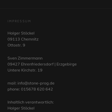
IMPRESSUM
Holger Stöckel
09113 Chemnitz
Ottostr. 9
Sven Zimmermann
09427 Ehrenfriedersdorf | Erzgebirge
Untere Kirchstr. 19
mail: info@stone-prog.de
phone: 015678 620 642
Inhaltlich verantwortlich:
Holger Stöckel