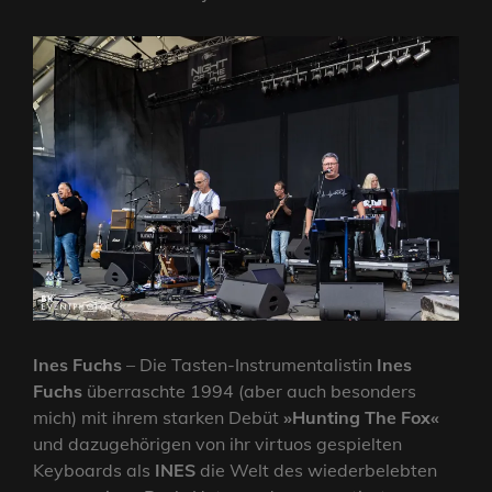
Ines Fuchs
– Die Tasten-Instrumentalistin
Ines
Fuchs
überraschte 1994 (aber auch besonders
mich) mit ihrem starken Debüt
»Hunting The Fox«
und dazugehörigen von ihr virtuos gespielten
Keyboards als
INES
die Welt des wiederbelebten