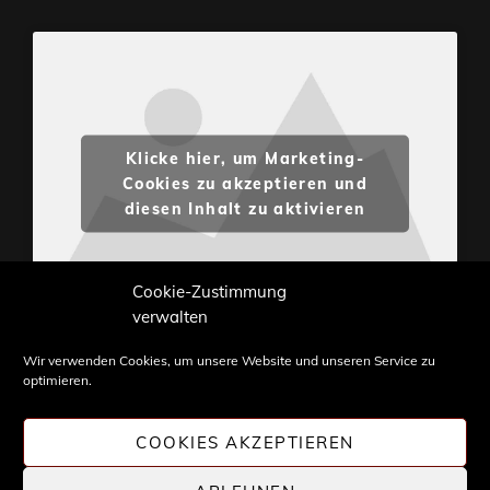
Klicke hier, um Marketing-
Cookies zu akzeptieren und
diesen Inhalt zu aktivieren
Cookie-Zustimmung
verwalten
Wir verwenden Cookies, um unsere Website und unseren Service zu
optimieren.
Inhalte und Bilder sind urheberrechtlich geschützt.
Weiterverwendung nur mit Zustimmung von
COOKIES AKZEPTIEREN
STONE PROG.