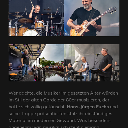
Wer dachte, die Musiker im gesetzten Alter würden
im Stil der alten Garde der 80er musizieren, der
hatte sich völlig getäuscht.
Hans-Jürgen Fuchs
und
seine Truppe präsentierten stolz ihr einstündiges
Material im modernen Gewand. Was besonders
angenehm war, musikalisch steht niemand