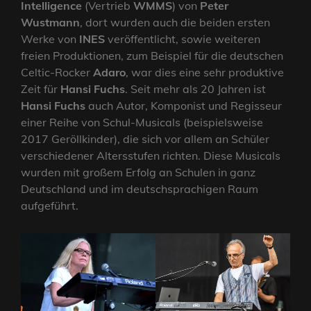
Intelligence
(Vertrieb
WMMS
) von
Peter
Wustmann
, dort wurden auch die beiden ersten
Werke von
INES
veröffentlicht, sowie weiteren
freien Produktionen, zum Beispiel für die deutschen
Celtic-Rocker
Adaro
, war dies eine sehr produktive
Zeit für
Hansi Fuchs
. Seit mehr als 20 Jahren ist
Hansi Fuchs
auch Autor, Komponist und Regisseur
einer Reihe von Schul-Musicals (beispielsweise
2017 Geröllkinder), die sich vor allem an Schüler
verschiedener Altersstufen richten. Diese Musicals
wurden mit großem Erfolg an Schulen in ganz
Deutschland und im deutschsprachigen Raum
aufgeführt.