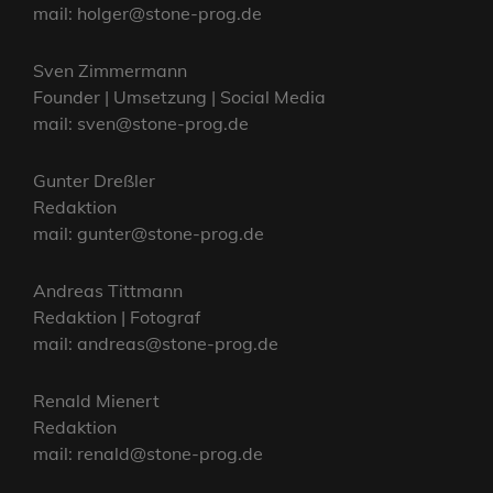
mail: holger@stone-prog.de
Sven Zimmermann
Founder | Umsetzung | Social Media
mail: sven@stone-prog.de
Gunter Dreßler
Redaktion
mail: gunter@stone-prog.de
Andreas Tittmann
Redaktion | Fotograf
mail: andreas@stone-prog.de
Renald Mienert
Redaktion
mail: renald@stone-prog.de