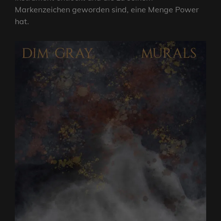
Markenzeichen geworden sind, eine Menge Power
hat.