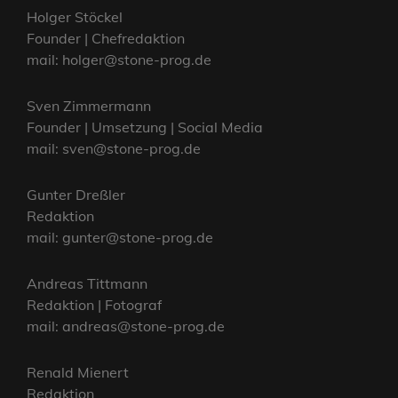
Holger Stöckel
Founder | Chefredaktion
mail: holger@stone-prog.de
Sven Zimmermann
Founder | Umsetzung | Social Media
mail: sven@stone-prog.de
Gunter Dreßler
Redaktion
mail: gunter@stone-prog.de
Andreas Tittmann
Redaktion | Fotograf
mail: andreas@stone-prog.de
Renald Mienert
Redaktion