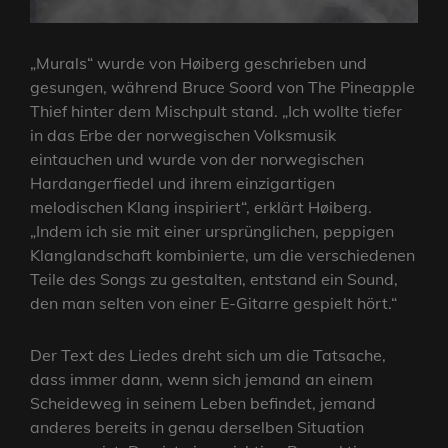
„Murals“ wurde von Høiberg geschrieben und
gesungen, während Bruce Soord von The Pineapple
Thief hinter dem Mischpult stand. „Ich wollte tiefer
in das Erbe der norwegischen Volksmusik
eintauchen und wurde von der norwegischen
Hardangerfiedel und ihrem einzigartigen
melodischen Klang inspiriert“, erklärt Høiberg.
„Indem ich sie mit einer ursprünglichen, peppigen
Klanglandschaft kombinierte, um die verschiedenen
Teile des Songs zu gestalten, entstand ein Sound,
den man selten von einer E-Gitarre gespielt hört.“
Der Text des Liedes dreht sich um die Tatsache,
dass immer dann, wenn sich jemand an einem
Scheideweg in seinem Leben befindet, jemand
anderes bereits in genau derselben Situation