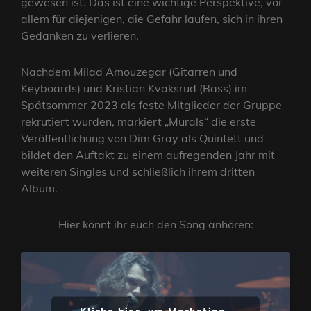
gewesen ist. Das ist eine wichtige Perspektive, vor
allem für diejenigen, die Gefahr laufen, sich in ihren
Gedanken zu verlieren.
Nachdem Milad Amouzegar (Gitarren und
Keyboards) und Kristian Kvaksrud (Bass) im
Spätsommer 2023 als feste Mitglieder der Gruppe
rekrutiert wurden, markiert „Murals“ die erste
Veröffentlichung von Dim Gray als Quintett und
bildet den Auftakt zu einem aufregenden Jahr mit
weiteren Singles und schließlich ihrem dritten
Album.
Hier könnt ihr euch den Song anhören: