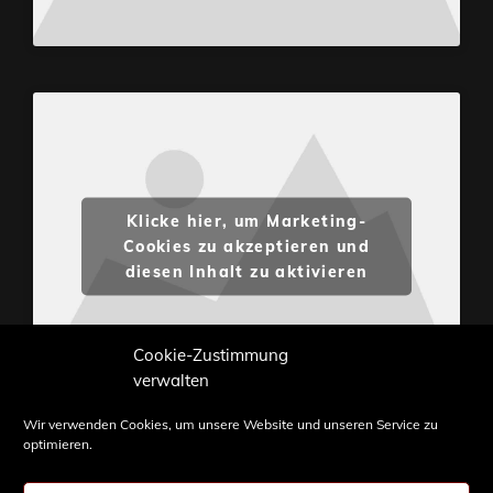
Klicke hier, um Marketing-
Cookies zu akzeptieren und
diesen Inhalt zu aktivieren
Cookie-Zustimmung
verwalten
Wir verwenden Cookies, um unsere Website und unseren Service zu
optimieren.
Inhalte und Bilder sind urheberrechtlich geschützt.
Weiterverwendung nur mit Zustimmung von