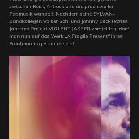
zwischen Rock, Artrock und anspruchsvoller
Popmusik wandelt. Nachdem seine SYLVAN-
Bandkollegen Volker Söhl und Johnny Beck letztes
Jahr das Projekt VIOLENT JASPER vorstellten, darf
man nun auf das Werk „A Fragile Present“ ihres
Frontmanns gespannt sein!