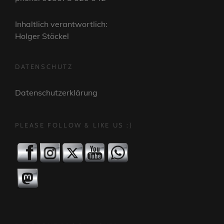
Inhaltlich verantwortlich:
Holger Stöckel
DATENSCHUTZ
Datenschutzerklärung
PLEASE FOLLOW & LIKE US :)