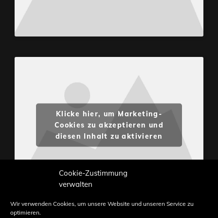
Klicke hier, um Marketing-
Cookies zu akzeptieren und
diesen Inhalt zu aktivieren
Cookie-Zustimmung
verwalten
Wir verwenden Cookies, um unsere Website und unseren Service zu
optimieren.