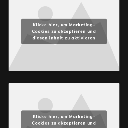
Klicke hier, um Marketing-
Cookies zu akzeptieren und
diesen Inhalt zu aktivieren
Klicke hier, um Marketing-
Cookies zu akzeptieren und