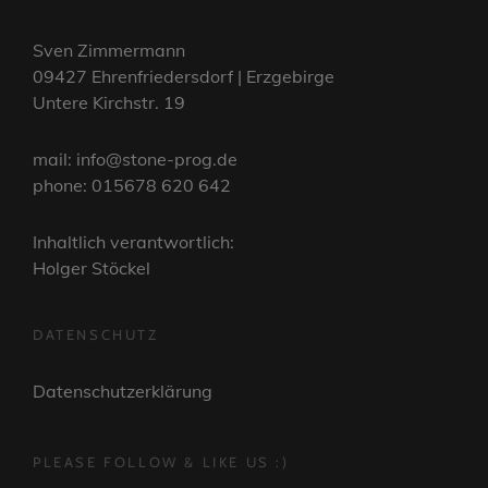
Sven Zimmermann
09427 Ehrenfriedersdorf | Erzgebirge
Untere Kirchstr. 19
mail: info@stone-prog.de
phone: 015678 620 642
Inhaltlich verantwortlich:
Holger Stöckel
DATENSCHUTZ
Datenschutzerklärung
PLEASE FOLLOW & LIKE US :)