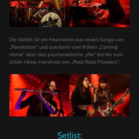
Die Setlist ist ein Feuerwerk aus neuen Songs von
„Revelation“ und querbeet vom frühen „Coming
Home“ über das psychedelische „We“ bis hin zum
Uriah-Heep-Hardrock von „Root Rock Pioneers“.
Setlist: