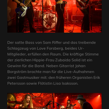
Der satte Bass von Sam Riffer und das treibende
Schlagzeug von Love Forsberg, beides Ur-
Mitglieder, erfüllen den Raum. Die kräftige Stimme
der zierlichen Hippie-Frau Zubaida Solid ist ein
Gewinn für die Band. Neben Gitarrist Johan
Borgström brachte man für die Live-Aufnahmen
zwei Gastmusiker mit: den früheren Organisten Erik
Petersson sowie Flötistin Lisa Isaksson.