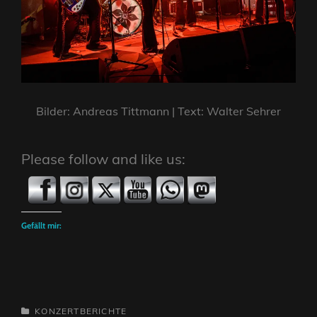
Bilder: Andreas Tittmann | Text: Walter Sehrer
Please follow and like us:
Gefällt mir:
CATEGORIES
KONZERTBERICHTE