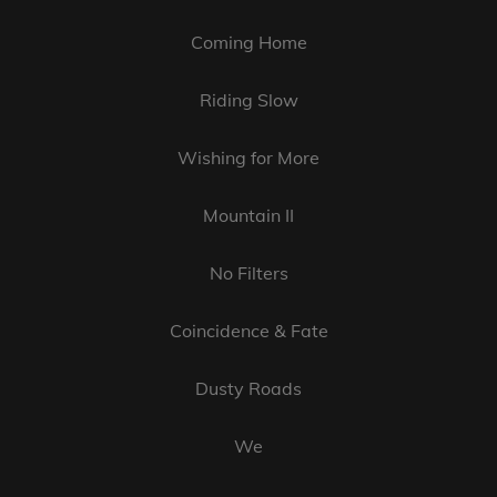
Coming Home
Riding Slow
Wishing for More
Mountain II
No Filters
Coincidence & Fate
Dusty Roads
We