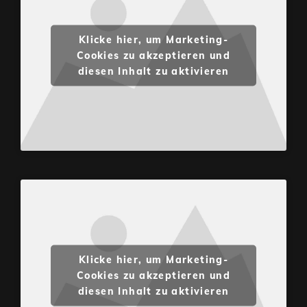
Klicke hier, um Marketing-
Cookies zu akzeptieren und
diesen Inhalt zu aktivieren
Klicke hier, um Marketing-
Cookies zu akzeptieren und
diesen Inhalt zu aktivieren