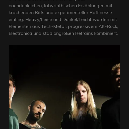
nachdenklichen, labyrinthischen Erzählungen mit
krachenden Riffs und experimenteller Raffinesse
einfing. Heavy/Leise und Dunkel/Leicht wurden mit
Elementen aus Tech-Metal, progressivem Alt-Rock,
Electronica und stadiongroßen Refrains kombiniert.