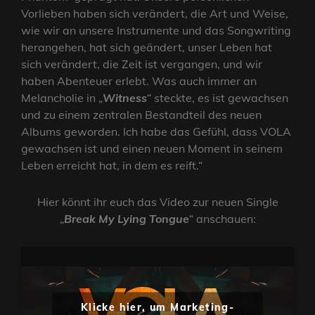
Vorlieben haben sich verändert, die Art und Weise,
wie wir an unsere Instrumente und das Songwriting
herangehen, hat sich geändert, unser Leben hat
sich verändert, die Zeit ist vergangen, und wir
haben Abenteuer erlebt. Was auch immer an
Melancholie in „
Witness
“ steckte, es ist gewachsen
und zu einem zentralen Bestandteil des neuen
Albums geworden. Ich habe das Gefühl, dass VOLA
gewachsen ist und einen neuen Moment in seinem
Leben erreicht hat, in dem es reift.“
Hier könnt ihr euch das Video zur neuen Single
„
Break My Lying Tongue
“ anschauen:
Klicke hier, um Marketing-