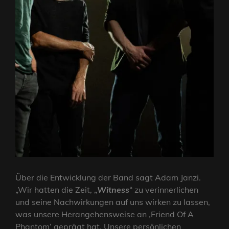
Über die Entwicklung der Band sagt Adam Janzi.
„Wir hatten die Zeit, „
Witness
“ zu verinnerlichen
und seine Nachwirkungen auf uns wirken zu lassen,
was unsere Herangehensweise an ‚Friend Of A
Phantom‘ geprägt hat. Unsere persönlichen