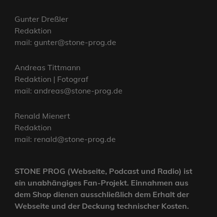
Gunter Dreßler
Redaktion
mail: gunter@stone-prog.de
Andreas Tittmann
Redaktion | Fotograf
mail: andreas@stone-prog.de
Renald Mienert
Redaktion
mail: renald@stone-prog.de
STONE PROG (Webseite, Podcast und Radio) ist
ein unabhängiges Fan-Projekt. Einnahmen aus
dem Shop dienen ausschließlich dem Erhalt der
Webseite und der Deckung technischer Kosten.