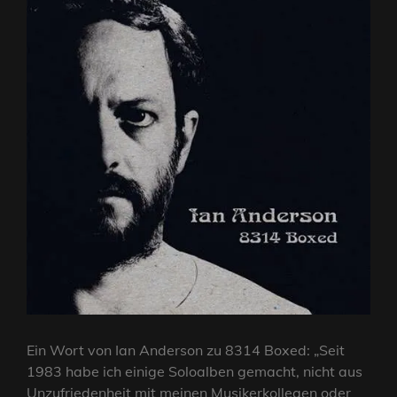
Ein Wort von Ian Anderson zu 8314 Boxed: „Seit
1983 habe ich einige Soloalben gemacht, nicht aus
Unzufriedenheit mit meinen Musikerkollegen oder