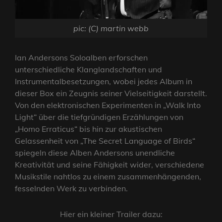
pic: (C) martin webb
Ian Andersons Soloalben erforschen
unterschiedliche Klanglandschaften und
Instrumentalbesetzungen, wobei jedes Album in
dieser Box ein Zeugnis seiner Vielseitigkeit darstellt.
Von den elektronischen Experimenten in „Walk Into
Light“ über die tiefgründigen Erzählungen von
„Homo Erraticus“ bis hin zur akustischen
Gelassenheit von „The Secret Language of Birds“
spiegeln diese Alben Andersons unendliche
Kreativität und seine Fähigkeit wider, verschiedene
Musikstile nahtlos zu einem zusammenhängenden,
fesselnden Werk zu verbinden.
Hier ein kleiner Trailer dazu: