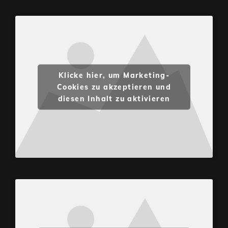
Klicke hier, um Marketing-
Cookies zu akzeptieren und
diesen Inhalt zu aktivieren