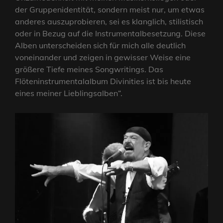
der Gruppenidentität, sondern meist nur, um etwas
anderes auszuprobieren, sei es klanglich, stilistisch
oder in Bezug auf die Instrumentalbesetzung. Diese
Alben unterscheiden sich für mich alle deutlich
voneinander und zeigen in gewisser Weise eine
größere Tiefe meines Songwritings. Das
Flöteninstrumentalalbum Divinities ist bis heute
eines meiner Lieblingsalben“.