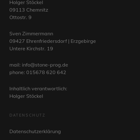
Holger Stöckel
09113 Chemnitz
Ottostr. 9
Sven Zimmermann
09427 Ehrenfriedersdorf | Erzgebirge
Untere Kirchstr. 19
mail: info@stone-prog.de
phone: 015678 620 642
Inhaltlich verantwortlich:
Holger Stöckel
DATENSCHUTZ
Datenschutzerklärung