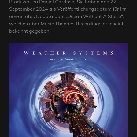
Produzenten Daniel Cardoso. Sie haben den 27.
September 2024 als Veröffentlichungsdatum für ihr
erwartetes Debütalbum „Ocean Without A Shore“,
welches über Music Theories Recordings erscheint,
bekannt gegeben.