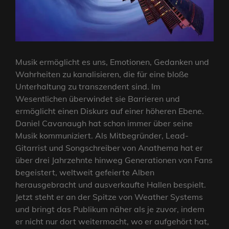
Musik ermöglicht es uns, Emotionen, Gedanken und
Wahrheiten zu kanalisieren, die für eine bloße
Unterhaltung zu transzendent sind. Im
Wesentlichen überwindet sie Barrieren und
ermöglicht einen Diskurs auf einer höheren Ebene.
Daniel Cavanaugh hat schon immer über seine
Musik kommuniziert. Als Mitbegründer, Lead-
Gitarrist und Songschreiber von Anathema hat er
über drei Jahrzehnte hinweg Generationen von Fans
begeistert, weltweit gefeierte Alben
herausgebracht und ausverkaufte Hallen bespielt.
Jetzt steht er an der Spitze von Weather Systems
und bringt das Publikum näher als je zuvor, indem
er nicht nur dort weitermacht, wo er aufgehört hat,