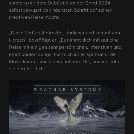
sondern mit dem Debütalbum der Band 2024
selbstbewusst den nächsten Schritt auf seiner
kreativen Reise macht.
„Diese Platte ist direkter, ehrlicher und kommt von
Herzen“, bekräftigt er. „Es nimmt dich mit auf eine
Reise mit einigen sehr persönlichen, intensiven und
emotionalen Songs. Für mich ist es spirituell. Die
Musik kommt von einem höheren Ort, und ich hoffe,
sie berührt dich.“