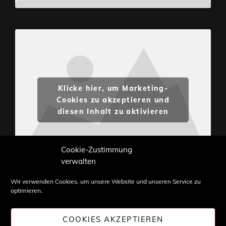
Klicke hier, um Marketing-
Cookies zu akzeptieren und
diesen Inhalt zu aktivieren
Cookie-Zustimmung
verwalten
Wir verwenden Cookies, um unsere Website und unseren Service zu
optimieren.
Inhalte und Bilder sind urheberrechtlich geschützt.
Weiterverwendung nur mit Zustimmung von
COOKIES AKZEPTIEREN
STONE PROG.