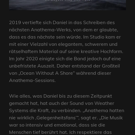
2019 vertiefte sich Daniel in das Schreiben des
nächsten Anathema-Werks, von dem er glaubte,
dass es das nächste sein würde. Im Studio kam er
mit einer Vielzahl von elegantem, schwerem und
rätselhaftem Material auf seine kreative Hochform.
Im Jahr 2020 einigte sich die Band jedoch auf eine
unbefristete Auszeit. Daher entstand der Großteil
von „Ocean Without A Shore“ während dieser
Anathema-Sessions.
Wie alles, was Daniel bis zu diesem Zeitpunkt
gemacht hat, hat auch der Sound von Weather
Systems die Kraft, zu verbinden. „Anathema hatten
nie wirklich ‚Gelegenheitsfans’“, sagt er. „Die Musik
war so intensiv und emotional, dass sie die
Menschen tief berührt hat. Ich respektiere das