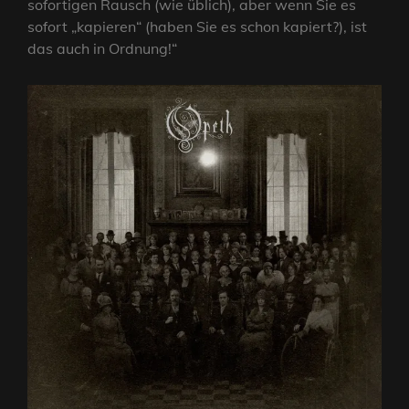
sofortigen Rausch (wie üblich), aber wenn Sie es
sofort „kapieren“ (haben Sie es schon kapiert?), ist
das auch in Ordnung!“