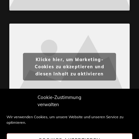
Klicke hier, um Marketing-
Cookies zu akzeptieren und
diesen Inhalt zu aktivieren
Cookie-Zustimmung
verwalten
Wir verwenden Cookies, um unsere Website und unseren Service zu
optimieren.
Inhalte und Bilder sind urheberrechtlich geschützt.
Weiterverwendung nur mit Zustimmung von