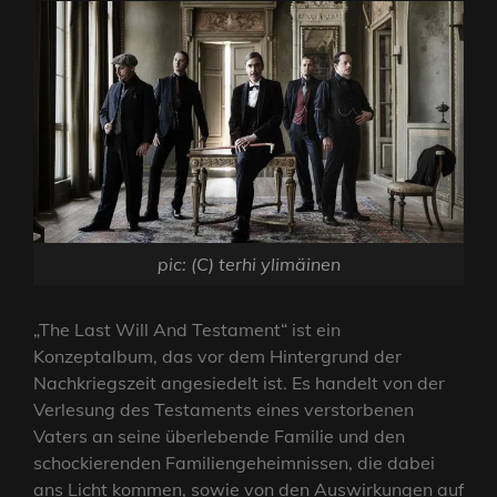
pic: (C) terhi ylimäinen
„The Last Will And Testament“ ist ein
Konzeptalbum, das vor dem Hintergrund der
Nachkriegszeit angesiedelt ist. Es handelt von der
Verlesung des Testaments eines verstorbenen
Vaters an seine überlebende Familie und den
schockierenden Familiengeheimnissen, die dabei
ans Licht kommen, sowie von den Auswirkungen auf