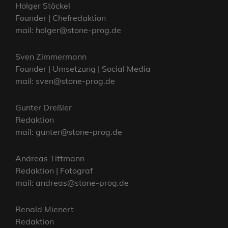
Holger Stöckel
Founder | Chefredaktion
mail: holger@stone-prog.de
Sven Zimmermann
Founder | Umsetzung | Social Media
mail: sven@stone-prog.de
Gunter Dreßler
Redaktion
mail: gunter@stone-prog.de
Andreas Tittmann
Redaktion | Fotograf
mail: andreas@stone-prog.de
Renald Mienert
Redaktion