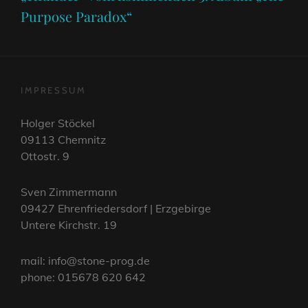
Purpose Paradox“
IMPRESSUM
Holger Stöckel
09113 Chemnitz
Ottostr. 9
Sven Zimmermann
09427 Ehrenfriedersdorf | Erzgebirge
Untere Kirchstr. 19
mail: info@stone-prog.de
phone: 015678 620 642