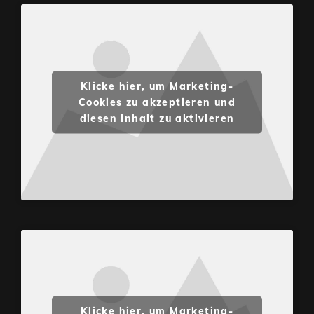
Klicke hier, um Marketing-
Cookies zu akzeptieren und
diesen Inhalt zu aktivieren
Klicke hier, um Marketing-