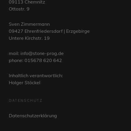
09113 Chemnitz
Ottostr. 9
Sven Zimmermann
09427 Ehrenfriedersdorf | Erzgebirge
Untere Kirchstr. 19
mail: info@stone-prog.de
phone: 015678 620 642
Inhaltlich verantwortlich:
Holger Stöckel
DATENSCHUTZ
Datenschutzerklärung