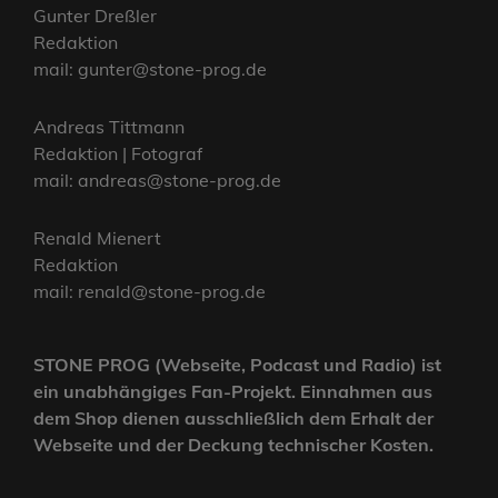
Gunter Dreßler
Redaktion
mail: gunter@stone-prog.de
Andreas Tittmann
Redaktion | Fotograf
mail: andreas@stone-prog.de
Renald Mienert
Redaktion
mail: renald@stone-prog.de
STONE PROG (Webseite, Podcast und Radio) ist
ein unabhängiges Fan-Projekt. Einnahmen aus
dem Shop dienen ausschließlich dem Erhalt der
Webseite und der Deckung technischer Kosten.