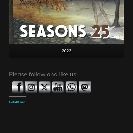
2022
Please follow and like us:
Gefällt mir: