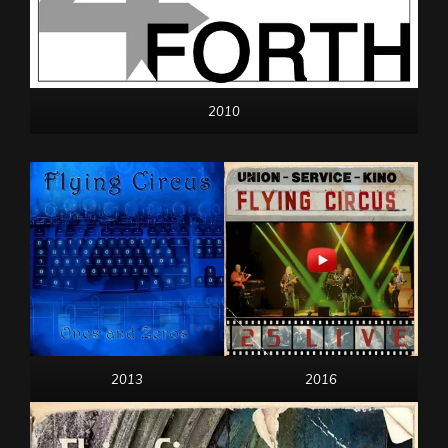
2010
2013
2016