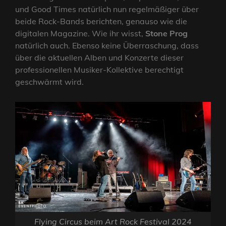
und Good Times natürlich nun regelmäßiger über
beide Rock-Bands berichten, genauso wie die
digitalen Magazine. Wie ihr wisst,
Stone Prog
natürlich auch. Ebenso keine Überraschung, dass
über die aktuellen Alben und Konzerte dieser
professionellen Musiker-Kollektive berechtigt
geschwärmt wird.
Flying Circus beim Art Rock Festival 2024