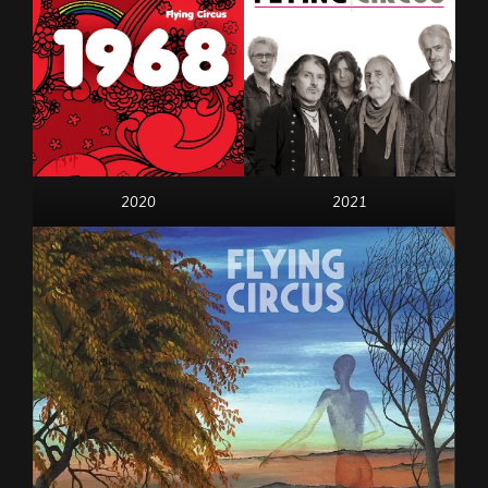
2020
2021