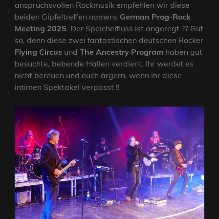
anspruchsvollen Rockmusik empfehlen wir diese
beiden Gipfeltreffen namens
German Prog-Rock
Meeting 2025
. Der Speichelfluss ist angeregt ?? Gut
so, denn diese zwei fantastischen deutschen Rocker
Flying Circus
und
The Ancestry Program
haben gut
besuchte, bebende Hallen verdient. Ihr werdet es
nicht bereuen und euch ärgern, wenn ihr diese
intimen Spektakel verpasst !!