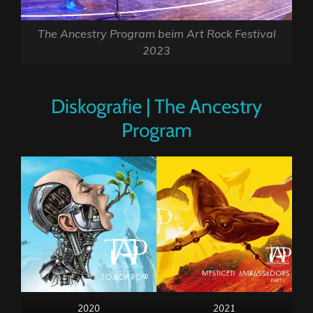
The Ancestry Program beim Art Rock Festival
2023
Diskografie | The Ancestry
Program
2020
2021