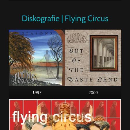
Diskografie | Flying Circus
1997
2000