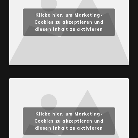
Klicke hier, um Marketing-
Cookies zu akzeptieren und
diesen Inhalt zu aktivieren
Klicke hier, um Marketing-
Cookies zu akzeptieren und
diesen Inhalt zu aktivieren