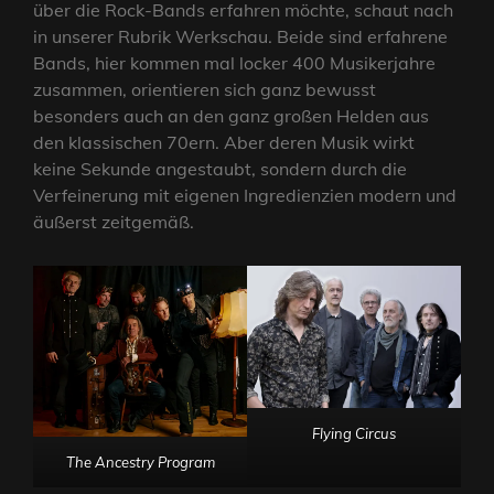
über die Rock-Bands erfahren möchte, schaut nach
in unserer Rubrik Werkschau. Beide sind erfahrene
Bands, hier kommen mal locker 400 Musikerjahre
zusammen, orientieren sich ganz bewusst
besonders auch an den ganz großen Helden aus
den klassischen 70ern. Aber deren Musik wirkt
keine Sekunde angestaubt, sondern durch die
Verfeinerung mit eigenen Ingredienzien modern und
äußerst zeitgemäß.
Flying Circus
The Ancestry Program