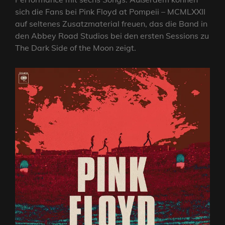
sich die Fans bei Pink Floyd at Pompeii – MCMLXXII
auf seltenes Zusatzmaterial freuen, das die Band in
den Abbey Road Studios bei den ersten Sessions zu
The Dark Side of the Moon zeigt.