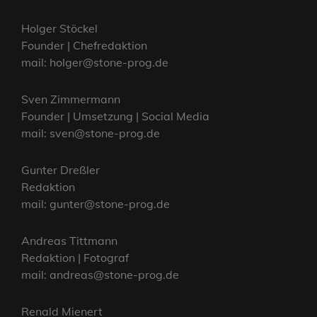
Holger Stöckel
Founder | Chefredaktion
mail: holger@stone-prog.de
Sven Zimmermann
Founder | Umsetzung | Social Media
mail: sven@stone-prog.de
Gunter Dreßler
Redaktion
mail: gunter@stone-prog.de
Andreas Tittmann
Redaktion | Fotograf
mail: andreas@stone-prog.de
Renald Mienert