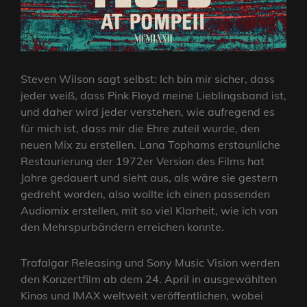
Steven Wilson sagt selbst: Ich bin mir sicher, dass
jeder weiß, dass Pink Floyd meine Lieblingsband ist,
und daher wird jeder verstehen, wie aufregend es
für mich ist, dass mir die Ehre zuteil wurde, den
neuen Mix zu erstellen. Lana Tophams erstaunliche
Restaurierung der 1972er Version des Films hat
Jahre gedauert und sieht aus, als wäre sie gestern
gedreht worden, also wollte ich einen passenden
Audiomix erstellen, mit so viel Klarheit, wie ich von
den Mehrspurbändern erreichen konnte.
Trafalgar Releasing und Sony Music Vision werden
den Konzertfilm ab dem 24. April in ausgewählten
Kinos und IMAX weltweit veröffentlichen, wobei