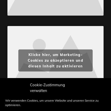
Klicke hier, um Marketing-
Cookies zu akzeptieren und
diesen Inhalt zu aktivieren
Cookie-Zustimmung
verwalten
Wir verwenden Cookies, um unsere Website und unseren Service zu
optimieren.
Inhalte und Bilder sind urheberrechtlich geschützt.