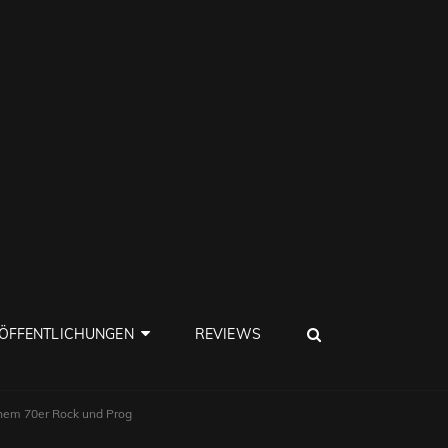
SEARCH
ÖFFENTLICHUNGEN
REVIEWS
hem 70er Rock und Prog