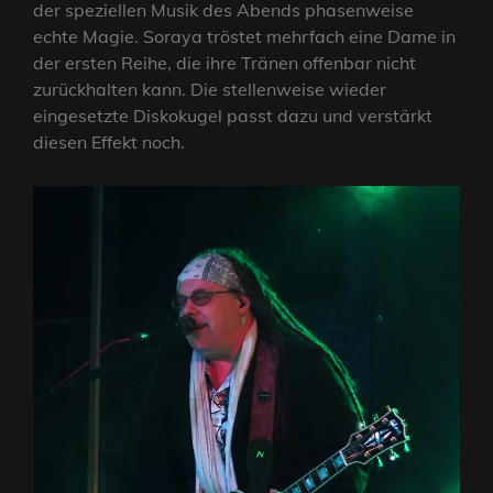
der speziellen Musik des Abends phasenweise
echte Magie. Soraya tröstet mehrfach eine Dame in
der ersten Reihe, die ihre Tränen offenbar nicht
zurückhalten kann. Die stellenweise wieder
eingesetzte Diskokugel passt dazu und verstärkt
diesen Effekt noch.