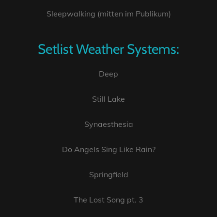
Sleepwalking (mitten im Publikum)
Setlist Weather Systems:
Deep
Still Lake
Synaesthesia
Do Angels Sing Like Rain?
Springfield
The Lost Song pt. 3