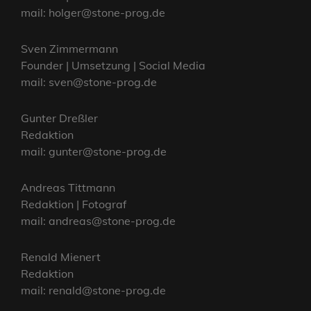
mail: holger@stone-prog.de
Sven Zimmermann
Founder | Umsetzung | Social Media
mail: sven@stone-prog.de
Gunter Dreßler
Redaktion
mail: gunter@stone-prog.de
Andreas Tittmann
Redaktion | Fotograf
mail: andreas@stone-prog.de
Renald Mienert
Redaktion
mail: renald@stone-prog.de