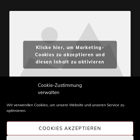
Klicke hier, um Marketing-
Cookies zu akzeptieren und
diesen Inhalt zu aktivieren
Cookie-Zustimmung
verwalten
Wir verwenden Cookies, um unsere Website und unseren Service zu
optimieren.
Inhalte und Bilder sind urheberrechtlich geschützt.
Weiterverwendung nur mit Zustimmung von
COOKIES AKZEPTIEREN
STONE PROG.