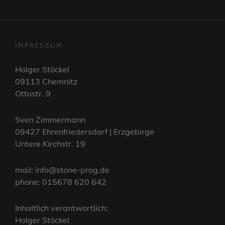
IMPRESSUM
Holger Stöckel
09113 Chemnitz
Ottostr. 9
Sven Zimmermann
09427 Ehrenfriedersdorf | Erzgebirge
Untere Kirchstr. 19
mail: info@stone-prog.de
phone: 015678 620 642
Inhaltlich verantwortlich:
Holger Stöckel