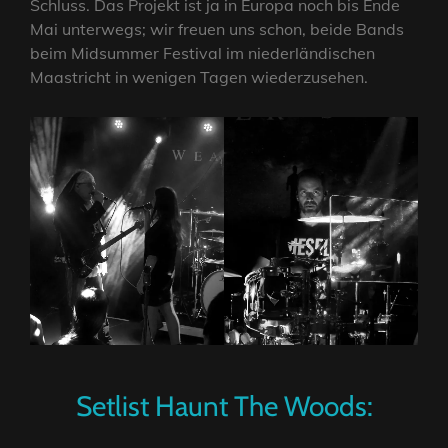
Schluss. Das Projekt ist ja in Europa noch bis Ende
Mai unterwegs; wir freuen uns schon, beide Bands
beim Midsummer Festival im niederländischen
Maastricht in wenigen Tagen wiederzusehen.
Setlist Haunt The Woods: