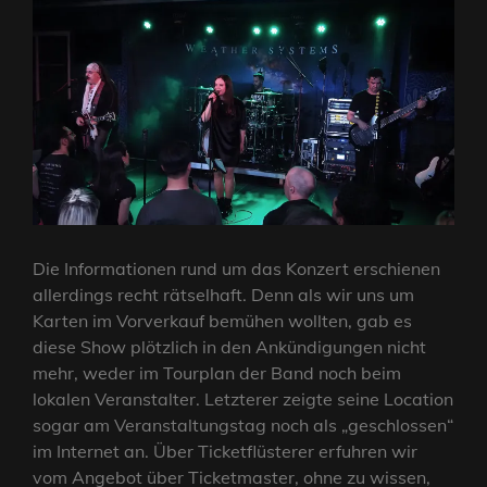
Die Informationen rund um das Konzert erschienen
allerdings recht rätselhaft. Denn als wir uns um
Karten im Vorverkauf bemühen wollten, gab es
diese Show plötzlich in den Ankündigungen nicht
mehr, weder im Tourplan der Band noch beim
lokalen Veranstalter. Letzterer zeigte seine Location
sogar am Veranstaltungstag noch als „geschlossen“
im Internet an. Über Ticketflüsterer erfuhren wir
vom Angebot über Ticketmaster, ohne zu wissen,