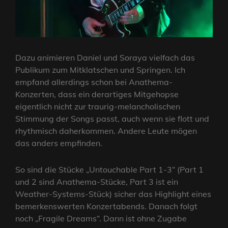
Dazu animieren Daniel und Soraya vielfach das
Publikum zum Mitklatschen und Springen. Ich
empfand allerdings schon bei Anathema-
Konzerten, dass ein derartiges Mitgehopse
eigentlich nicht zur traurig-melancholischen
Stimmung der Songs passt, auch wenn sie flott und
rhythmisch daherkommen. Andere Leute mögen
das anders empfinden.
So sind die Stücke „Untouchable Part 1-3“ (Part 1
und 2 sind Anathema-Stücke, Part 3 ist ein
Weather-Systems-Stück) sicher das Highlight eines
bemerkenswerten Konzertabends. Danach folgt
noch „Fragile Dreams“. Dann ist ohne Zugabe