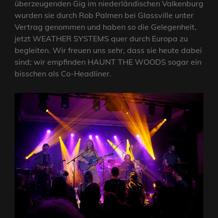
überzeugenden Gig im niederländischen Valkenburg
wurden sie durch Rob Palmen bei Glassville unter
Vertrag genommen und haben so die Gelegenheit,
jetzt WEATHER SYSTEMS quer durch Europa zu
begleiten. Wir freuen uns sehr, dass sie heute dabei
sind; wir empfinden HAUNT THE WOODS sogar ein
bisschen als Co-Headliner.