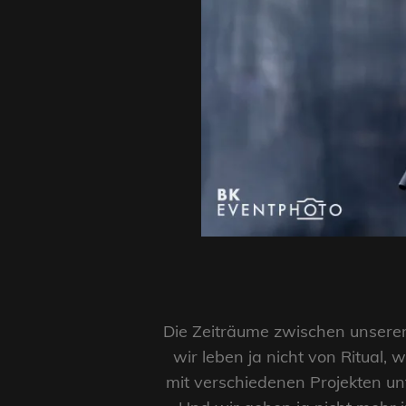
Die Zeiträume zwischen unseren
wir leben ja nicht von Ritual, w
mit verschiedenen Projekten un