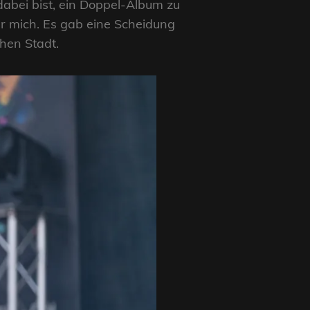
dabei bist, ein Doppel-Album zu
r mich. Es gab eine Scheidung
chen Stadt.