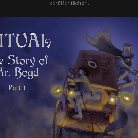
veröffentlichen.