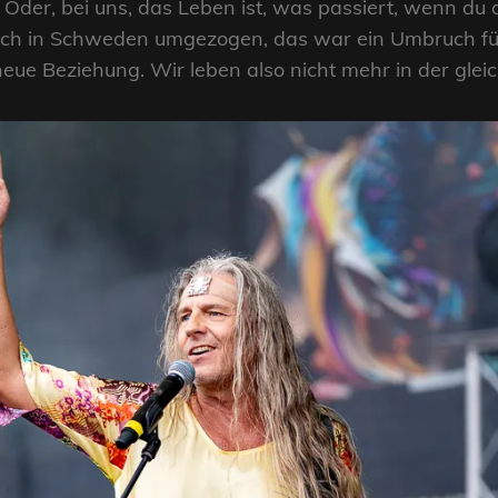
Oder, bei uns, das Leben ist, was passiert, wenn du 
ich in Schweden umgezogen, das war ein Umbruch fü
eue Beziehung. Wir leben also nicht mehr in der glei