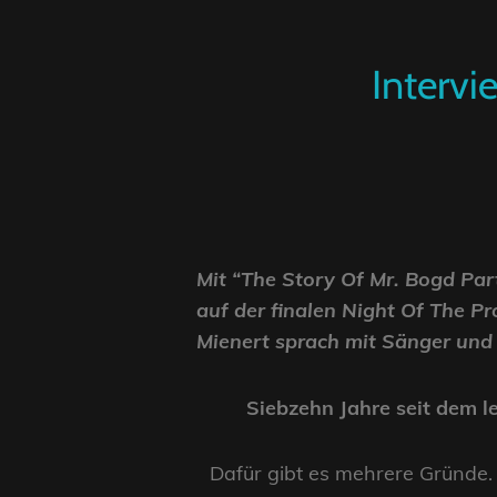
Intervi
Mit “The Story Of Mr. Bogd Par
auf der finalen Night Of The P
Mienert sprach mit Sänger und 
Siebzehn Jahre seit dem l
Dafür gibt es mehrere Gründe. 