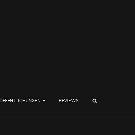
SEARCH
ÖFFENTLICHUNGEN
REVIEWS
!