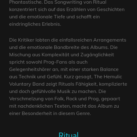
Phantastische. Das Songwriting von Ritual
konzentriert sich auf das Erzählen von Geschichten
und die emotionale Tiefe und schafft ein
eindringliches Erlebnis.
Die Kritiker lobten die einfallsreichen Arrangements
und die emotionale Bandbreite des Albums. Die
Mischung aus Komplexität und Zugänglichkeit
spricht sowohl Prog-Fans als auch
Gelegenheitshörer an, mit einer starken Balance
aus Technik und Gefühl. Kurz gesagt, The Hemulic
Voluntary Band zeigt Rituals Fähigkeit, komplizierte
und doch gefühlvolle Musik zu machen. Die
Verschmelzung von Folk, Rock und Prog, gepaart
mit nachdenklichen Texten, macht das Album zu
einer Besonderheit in diesem Genre.
Ritual