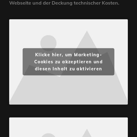
Webseite und der Deckung technischer Kosten.
Klicke hier, um Marketing-
Cookies zu akzeptieren und
diesen Inhalt zu aktivieren