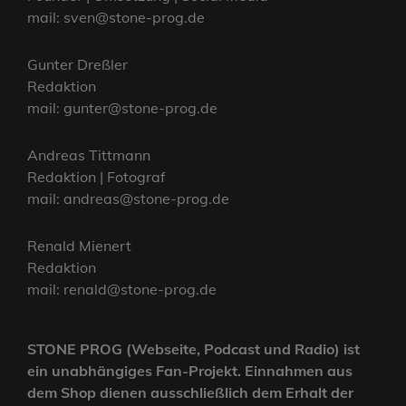
mail: sven@stone-prog.de
Gunter Dreßler
Redaktion
mail: gunter@stone-prog.de
Andreas Tittmann
Redaktion | Fotograf
mail: andreas@stone-prog.de
Renald Mienert
Redaktion
mail: renald@stone-prog.de
STONE PROG (Webseite, Podcast und Radio) ist
ein unabhängiges Fan-Projekt. Einnahmen aus
dem Shop dienen ausschließlich dem Erhalt der