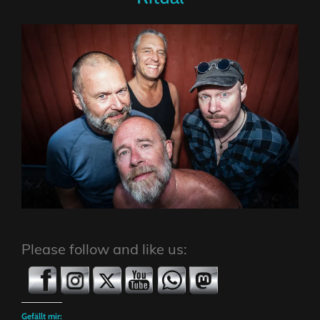
Please follow and like us:
Gefällt mir: