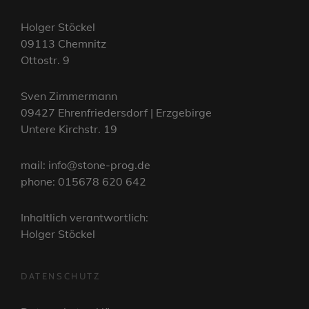
Holger Stöckel
09113 Chemnitz
Ottostr. 9
Sven Zimmermann
09427 Ehrenfriedersdorf | Erzgebirge
Untere Kirchstr. 19
mail: info@stone-prog.de
phone: 015678 620 642
Inhaltlich verantwortlich:
Holger Stöckel
DATENSCHUTZ