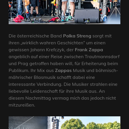
Die österreichische Band
Polka Streng
sorgt mit
ihren „wirklich wahren Geschichten“ um einen
gewissen Johann Krefczyk, der
Frank Zappa
angeblich auf einer Reise zwischen Trautmannsdorf
und Prag getroffen haben will, für Erheiterung beim
Publikum. Ihr Mix aus
Zappas
Musik und böhmisch-
mährischer Blasmusik schafft dabei eine
interessante Verbindung. Die Musiker strahlen eine
liebevolle Leidenschaft für ihre Musik aus. An
diesem Nachmittag vermag mich das jedoch nicht
mitzureißen.