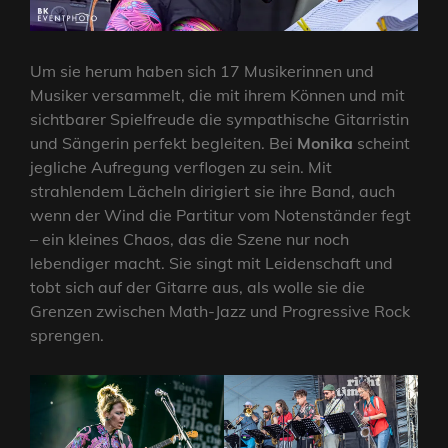
Um sie herum haben sich 17 Musikerinnen und
Musiker versammelt, die mit ihrem Können und mit
sichtbarer Spielfreude die sympathische Gitarristin
und Sängerin perfekt begleiten. Bei
Monika
scheint
jegliche Aufregung verflogen zu sein. Mit
strahlendem Lächeln dirigiert sie ihre Band, auch
wenn der Wind die Partitur vom Notenständer fegt
– ein kleines Chaos, das die Szene nur noch
lebendiger macht. Sie singt mit Leidenschaft und
tobt sich auf der Gitarre aus, als wolle sie die
Grenzen zwischen Math-Jazz und Progressive Rock
sprengen.