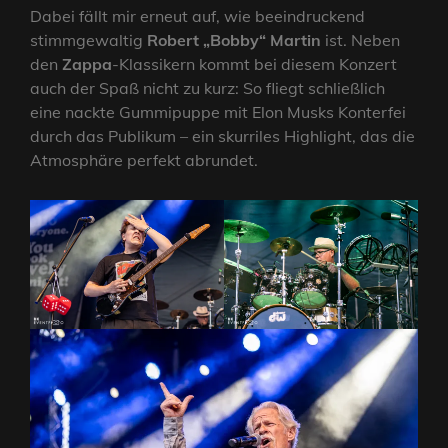
Dabei fällt mir erneut auf, wie beeindruckend
stimmgewaltig
Robert „Bobby“ Martin
ist. Neben
den
Zappa
-Klassikern kommt bei diesem Konzert
auch der Spaß nicht zu kurz: So fliegt schließlich
eine nackte Gummipuppe mit Elon Musks Konterfei
durch das Publikum – ein skurriles Highlight, das die
Atmosphäre perfekt abrundet.