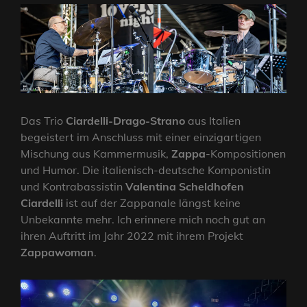
Das Trio
Ciardelli-Drago-Strano
aus Italien
begeistert im Anschluss mit einer einzigartigen
Mischung aus Kammermusik,
Zappa
-Kompositionen
und Humor. Die italienisch-deutsche Komponistin
und Kontrabassistin
Valentina Scheldhofen
Ciardelli
ist auf der Zappanale längst keine
Unbekannte mehr. Ich erinnere mich noch gut an
ihren Auftritt im Jahr 2022 mit ihrem Projekt
Zappawoman
.