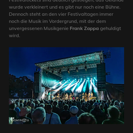
wurde verkleinert und es gibt nur noch eine Bühne.
Dennoch steht an den vier Festivaltagen immer
noch die Musik im Vordergrund, mit der dem
unvergessenen Musikgenie
Frank Zappa
gehuldigt
wird.