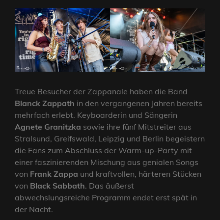
Treue Besucher der Zappanale haben die Band
Blanck Zappath
in den vergangenen Jahren bereits
mehrfach erlebt. Keyboarderin und Sängerin
Agnete Granitzka
sowie ihre fünf Mitstreiter aus
Stralsund, Greifswald, Leipzig und Berlin begeistern
die Fans zum Abschluss der Warm-up-Party mit
einer faszinierenden Mischung aus genialen Songs
von
Frank Zappa
und kraftvollen, härteren Stücken
von
Black Sabbath
. Das äußerst
abwechslungsreiche Programm endet erst spät in
der Nacht.