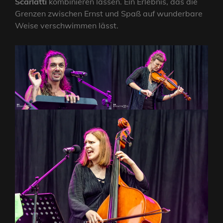
Scarlatti
kombinieren lassen. Ein Erlebnis, das die
Grenzen zwischen Ernst und Spaß auf wunderbare
Weise verschwimmen lässt.