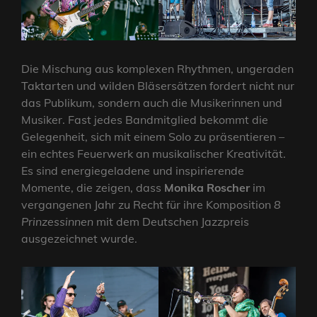
Die Mischung aus komplexen Rhythmen, ungeraden
Taktarten und wilden Bläsersätzen fordert nicht nur
das Publikum, sondern auch die Musikerinnen und
Musiker. Fast jedes Bandmitglied bekommt die
Gelegenheit, sich mit einem Solo zu präsentieren –
ein echtes Feuerwerk an musikalischer Kreativität.
Es sind energiegeladene und inspirierende
Momente, die zeigen, dass
Monika Roscher
im
vergangenen Jahr zu Recht für ihre Komposition
8
Prinzessinnen
mit dem Deutschen Jazzpreis
ausgezeichnet wurde.