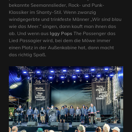
bekannte Seemannslieder, Rock- und Punk-
Klassiker im Shanty-Stil. Wenn zwanzig
windgegerbte und trinkfeste Männer
„Wir sind blau
wie das Meer.“
singen, dann kauft man ihnen das
ab. Und wenn aus
Iggy Pops
The Passenger
das
Lied
Passagier
wird, bei dem die Möwe immer
einen Platz in der Außenkabine hat, dann macht
das richtig Spaß.