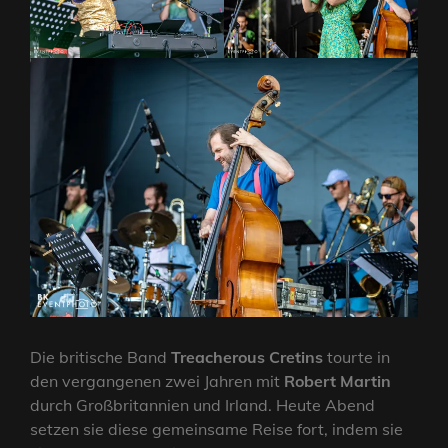
Die britische Band
Treacherous Cretins
tourte in
den vergangenen zwei Jahren mit
Robert Martin
durch Großbritannien und Irland. Heute Abend
setzen sie diese gemeinsame Reise fort, indem sie