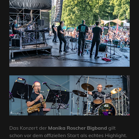
Das Konzert der
Monika Roscher Bigband
gilt
schon vor dem offiziellen Start als echtes Highlight.