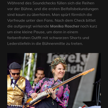
Während des Soundchecks füllen sich die Reihen
vor der Bühne, und die ersten Beifallsbekundungen
sind kaum zu überhören. Man spürt förmlich die
Vorfreude unter den Fans. Nach dem Check bittet
die aufgeregt wirkende
Monika Roscher
noch kurz
um eine kleine Pause, um dann in einem
farbenfrohen Outfit mit schwarzen Shorts und
Lederstiefeln in die Bühnenmitte zu treten.