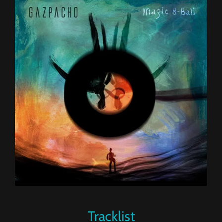
Tracklist