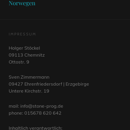
Norwegen
IMPRESSUM
Holger Stöckel
09113 Chemnitz
Ottostr. 9
Sven Zimmermann
09427 Ehrenfriedersdorf | Erzgebirge
Untere Kirchstr. 19
mail: info@stone-prog.de
phone: 015678 620 642
Inhaltlich verantwortlich: