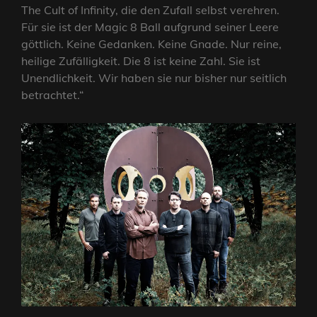
The Cult of Infinity, die den Zufall selbst verehren.
Für sie ist der Magic 8 Ball aufgrund seiner Leere
göttlich. Keine Gedanken. Keine Gnade. Nur reine,
heilige Zufälligkeit. Die 8 ist keine Zahl. Sie ist
Unendlichkeit. Wir haben sie nur bisher nur seitlich
betrachtet.“