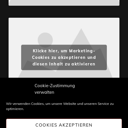
Klicke hier, um Marketing-
Cookies zu akzeptieren und
diesen Inhalt zu aktivieren
Cookie-Zustimmung
verwalten
Wir verwenden Cookies, um unsere Website und unseren Service zu
optimieren.
Inhalte und Bilder sind urheberrechtlich geschützt.
Weiterverwendung nur mit Zustimmung von
COOKIES AKZEPTIEREN
STONE PROG.