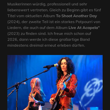
Musikerinnen würdig, professionell und sehr
liebenswert vertreten. Gleich zu Beginn gibt es fünf
Titel vom aktuellen Album
To Shoot Another Day
(2024), der zweite Teil ist ein starkes Potpourri von
Liedern, die auch auf dem Album
Live At Acapela“
(2023) zu finden sind. Ich freue mich schon auf
2026, dann werde ich diese großartige Band
mindestens dreimal erneut erleben dürfen.