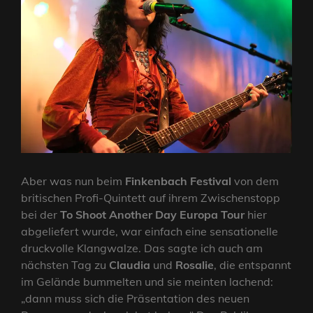
Aber was nun beim
Finkenbach Festival
von dem
britischen Profi-Quintett auf ihrem Zwischenstopp
bei der
To Shoot Another Day Europa Tour
hier
abgeliefert wurde, war einfach eine sensationelle
druckvolle Klangwalze. Das sagte ich auch am
nächsten Tag zu
Claudia
und
Rosalie
, die entspannt
im Gelände bummelten und sie meinten lachend:
„dann muss sich die Präsentation des neuen