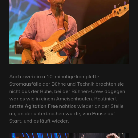
Auch zwei circa 10-minütige komplette
Stromausfälle der Bühne und Technik brachten sie
nicht aus der Ruhe, bei der Bühnen-Crew dagegen
war es wie in einem Ameisenhaufen. Routiniert
setzte
Agitation Free
nahtlos wieder an der Stelle
an, an der unterbrochen wurde, von Pause auf
Start, und es läuft wieder.