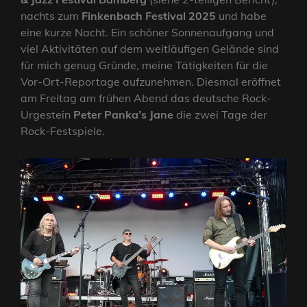
nachts zum
Finkenbach Festival 2025
und habe
eine kurze Nacht. Ein schöner Sonnenaufgang und
viel Aktivitäten auf dem weitläufigen Gelände sind
für mich genug Gründe, meine Tätigkeiten für die
Vor-Ort-Reportage aufzunehmen. Diesmal eröffnet
am Freitag am frühen Abend das deutsche Rock-
Urgestein
Peter Panka’s Jane
die zwei Tage der
Rock-Festspiele.