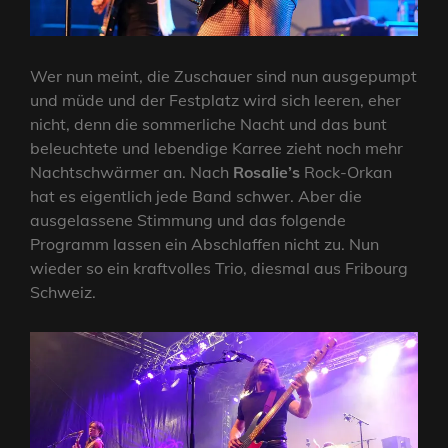
Wer nun meint, die Zuschauer sind nun ausgepumpt
und müde und der Festplatz wird sich leeren, eher
nicht, denn die sommerliche Nacht und das bunt
beleuchtete und lebendige Karree zieht noch mehr
Nachtschwärmer an. Nach
Rosalie’s
Rock-Orkan
hat es eigentlich jede Band schwer. Aber die
ausgelassene Stimmung und das folgende
Programm lassen ein Abschlaffen nicht zu. Nun
wieder so ein kraftvolles Trio, diesmal aus Fribourg
Schweiz.