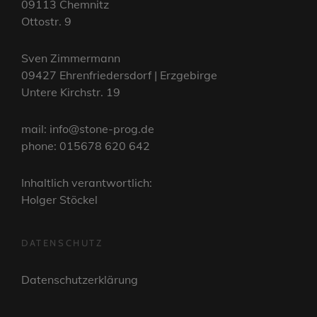
09113 Chemnitz
Ottostr. 9
Sven Zimmermann
09427 Ehrenfriedersdorf | Erzgebirge
Untere Kirchstr. 19
mail: info@stone-prog.de
phone: 015678 620 642
Inhaltlich verantwortlich:
Holger Stöckel
DATENSCHUTZ
Datenschutzerklärung