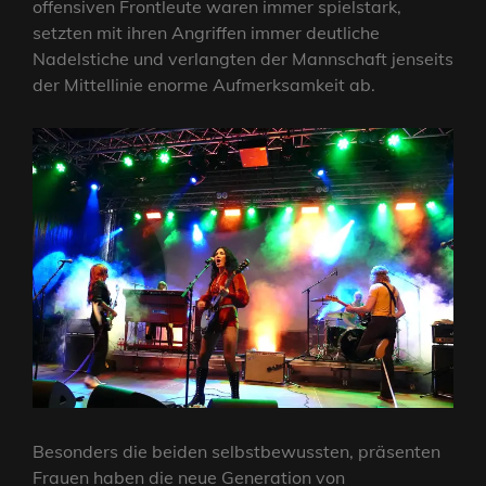
offensiven Frontleute waren immer spielstark,
setzten mit ihren Angriffen immer deutliche
Nadelstiche und verlangten der Mannschaft jenseits
der Mittellinie enorme Aufmerksamkeit ab.
Besonders die beiden selbstbewussten, präsenten
Frauen haben die neue Generation von