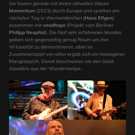
Sie touren gerade mit ihrem aktuellen Album
Momentum
(2023) durch Europa und spielten am
nächsten Tag in Wermelskirchen (
Haus Eifgen
)
zusammen mit
smalltape
(Projekt vom Berliner
Philipp Nespital
). Die fünf sehr erfahrenen Musiker
gaben sich gegenseitig genug Raum um ihre
Virtuosität zu demonstrieren, aber im
Zusammenspiel von allen ergab sich ein homogener
Klangteppich. Damit beschworen sie den Geist
Aladdins aus der Wunderlampe.