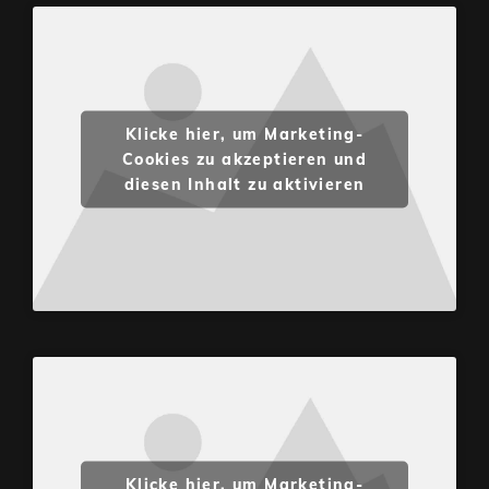
Klicke hier, um Marketing-
Cookies zu akzeptieren und
diesen Inhalt zu aktivieren
Klicke hier, um Marketing-