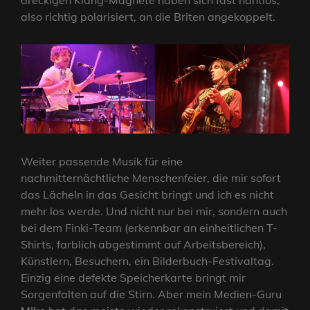
also richtig polarisiert, an die Briten angekoppelt.
Weiter passende Musik für eine
nachmitternächtliche Menschenfeier, die mir sofort
das Lächeln in das Gesicht bringt und ich es nicht
mehr los werde. Und nicht nur bei mir, sondern auch
bei dem Finki-Team (erkennbar an einheitlichen T-
Shirts, farblich abgestimmt auf Arbeitsbereich),
Künstlern, Besuchern, ein Bilderbuch-Festivaltag.
Einzig eine defekte Speicherkarte bringt mir
Sorgenfalten auf die Stirn. Aber mein Medien-Guru