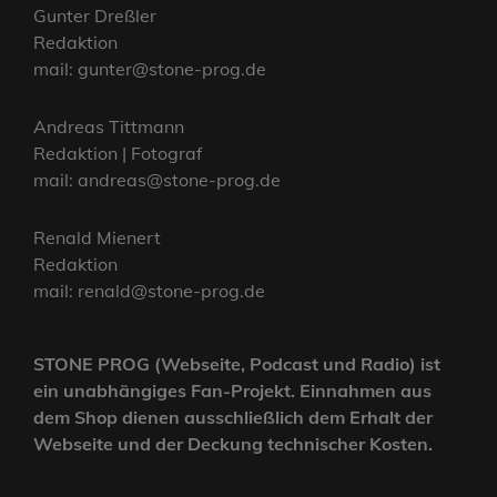
Gunter Dreßler
Redaktion
mail: gunter@stone-prog.de
Andreas Tittmann
Redaktion | Fotograf
mail: andreas@stone-prog.de
Renald Mienert
Redaktion
mail: renald@stone-prog.de
STONE PROG (Webseite, Podcast und Radio) ist
ein unabhängiges Fan-Projekt. Einnahmen aus
dem Shop dienen ausschließlich dem Erhalt der
Webseite und der Deckung technischer Kosten.