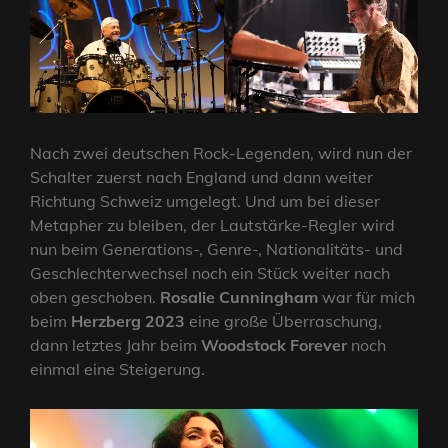
Nach zwei deutschen Rock-Legenden, wird nun der
Schalter zuerst nach England und dann weiter
Richtung Schweiz umgelegt. Und um bei dieser
Metapher zu bleiben, der Lautstärke-Regler wird
nun beim Generations-, Genre-, Nationalitäts- und
Geschlechterwechsel noch ein Stück weiter nach
oben geschoben.
Rosalie Cunningham
war für mich
beim
Herzberg 2023
eine große Überraschung,
dann letztes Jahr beim
Woodstock Forever
noch
einmal eine Steigerung.