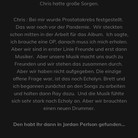
Chris hatte große Sorgen.
Chris : Bei mir wurde Prostatakrebs festgestellt.
Das war noch vor der Pandemie. Wir steckten
schon mitten in der Arbeit für das Album. Ich sagte,
ich brauche eine OP, danach muss ich mich erholen.
Aber wir sind in erster Linie Freunde und erst dann
Musiker. Aber unsere Musik macht uns auch zu
Freunden und wir stehen das zusammen durch.
Aber wir haben nicht aufgegeben. Die einzige
offene Frage war, ist das noch Echolyn. Brett und
ich begannen zunächst an den Songs zu arbeiten
und holten dann Ray dazu. Und die Musik fühlte
sich sehr stark nach Echoly an. Aber wir brauchten
einen neuen Drummer.
Den habt ihr dann in Jordan Perlson gefunden…