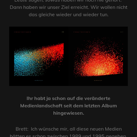
Dann haben wir unser Ziel erreicht. Wir wollen nicht
das gleiche wieder und wieder tun.
Ihr habt ja schon auf die veränderte
Medienlandschaft seit dem letzten Album
hingewiesen.
Brett: Ich wünsche mir, all diese neuen Medien
hätten es schon zwischen 1989 und 1995 gegeben,