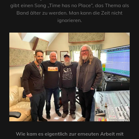
gibt einen Song „Time has no Place“, das Thema als
Band älter zu werden. Man kann die Zeit nicht
ignorieren.
Wie kam es eigentlich zur erneuten Arbeit mit