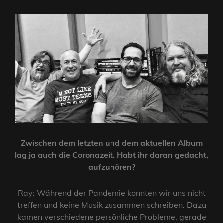
Zwischen dem letzten und dem aktuellen Album
lag ja auch die Coronazeit. Habt ihr daran gedacht,
aufzuhören?
Ray: Während der Pandemie konnten wir uns nicht
treffen und keine Musik zusammen schreiben. Dazu
kamen verschiedene persönliche Probleme, gerade