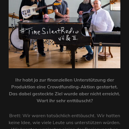
Ihr habt ja zur finanziellen Unterstützung der
Produktion eine Crowdfunding-Aktion gestartet.
Das dabei gesteckte Ziel wurde aber nicht erreicht.
Wart ihr sehr enttäuscht?
Brett: Wir waren tatsächlich enttäuscht. Wir hatten
keine Idee, wie viele Leute uns unterstützen würden.