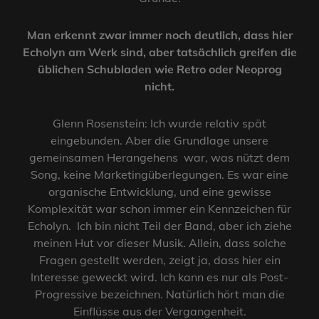
Man erkennt zwar immer noch deutlich, dass hier
Echolyn am Werk sind, aber tatsächlich greifen die
üblichen Schubladen wie Retro oder Neoprog
nicht.
Glenn Rosenstein: Ich wurde relativ spät
eingebunden. Aber die Grundlage unsere
gemeinsamen Herangehens war, was nützt dem
Song, keine Marketingüberlegungen. Es war eine
organische Entwicklung, und eine gewisse
Komplexität war schon immer ein Kennzeichen für
Echolyn. Ich bin nicht Teil der Band, aber ich ziehe
meinen Hut vor dieser Musik. Allein, dass solche
Fragen gestellt werden, zeigt ja, dass hier ein
Interesse geweckt wird. Ich kann es nur als Post-
Progressive bezeichnen. Natürlich hört man die
Einflüsse aus der Vergangenheit.