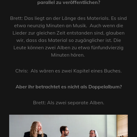
parallel zu veröffentlichen?
Brett: Das liegt an der Länge des Materials. Es sind
etwa neunzig Minuten an Musik. Auch wenn die
Lieder zur gleichen Zeit entstanden sind, glauben
wir, dass das Material so zugänglicher ist. Die
Leute können zwei Alben zu etwa fünfundvierzig
Minuten hören.
Chris: Als wären es zwei Kapitel eines Buches.
Aber ihr betrachtet es nicht als Doppelalbum?
Brett: Als zwei separate Alben.