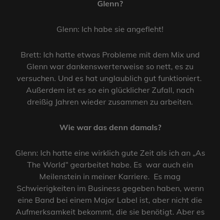
Glenn?
Glenn: Ich habe sie angefleht!
Brett: Ich hatte etwas Probleme mit dem Mix und
Glenn war dankenswerterweise so nett, es zu
versuchen. Und es hat unglaublich gut funktioniert.
Außerdem ist es so ein glücklicher Zufall, nach
dreißig Jahren wieder zusammen zu arbeiten.
Wie war das denn damals?
Glenn: Ich hatte eine wirklich gute Zeit als ich an „As
The World“ gearbeitet habe. Es war auch ein
Meilenstein in meiner Karriere. Es mag
Schwierigkeiten im Business gegeben haben, wenn
eine Band bei einem Major Label ist, aber nicht die
Aufmerksamkeit bekommt, die sie benötigt. Aber es