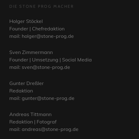
DIE STONE PROG MACHER
Holger Stöckel
Founder | Chefredaktion
mail: holger@stone-prog.de
Sven Zimmermann
Founder | Umsetzung | Social Media
mail: sven@stone-prog.de
Gunter Dreßler
Redaktion
mail: gunter@stone-prog.de
Andreas Tittmann
Redaktion | Fotograf
mail: andreas@stone-prog.de