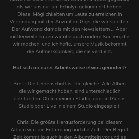
als wir uns nur um Echolyn gekümmert haben.
Diese Möglichkeiten um Leute zu erreichen in
Verbindung mit der Anzahl an Gigs, die wir spielten.
Der Aufwand damals mit den Newslettern … Aber
mittlerweile haben wir alle auch andere Sachen, die
wir machen, und ich hoffe, unsere Musik bekommt
die Aufmerksamkeit, die sie verdient.
Hat sich an eurer Arbeitsweise etwas geändert?
Brett: Die Leidenschaft ist die gleiche. Alle Alben
die wir gemacht haben, sind unterschiedlich
entstanden. Ob in meinem Studio, oder in Glenns
Studio oder Live in einem Studio eingespielt.
Chris: Die größte Herausforderung bei diesem
Album war die Entfernung und die Zeit. Der Begriff
Zeit kommt ja auch in den Albumtiteln vor und es