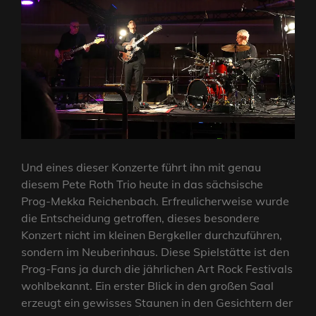
Und eines dieser Konzerte führt ihn mit genau
diesem Pete Roth Trio heute in das sächsische
Prog-Mekka Reichenbach. Erfreulicherweise wurde
die Entscheidung getroffen, dieses besondere
Konzert nicht im kleinen Bergkeller durchzuführen,
sondern im Neuberinhaus. Diese Spielstätte ist den
Prog-Fans ja durch die jährlichen Art Rock Festivals
wohlbekannt. Ein erster Blick in den großen Saal
erzeugt ein gewisses Staunen in den Gesichtern der