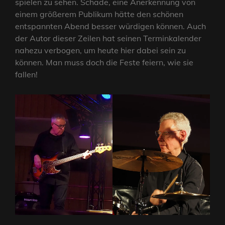
spielen zu sehen. Schade, eine Anerkennung von
einem größerem Publikum hätte den schönen
entspannten Abend besser würdigen können. Auch
der Autor dieser Zeilen hat seinen Terminkalender
nahezu verbogen, um heute hier dabei sein zu
können. Man muss doch die Feste feiern, wie sie
fallen!