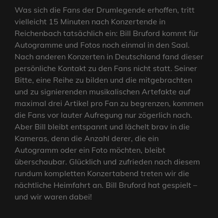
Was sich die Fans der Drumlegende erhoffen, tritt
vielleicht 15 Minuten nach Konzertende in
Reichenbach tatsächlich ein: Bill Bruford kommt für
Autogramme und Fotos noch einmal in den Saal.
Nach anderen Konzerten in Deutschland fand dieser
persönliche Kontakt zu den Fans nicht statt. Seiner
Bitte, eine Reihe zu bilden und die mitgebrachten
und zu signierenden musikalischen Artefakte auf
maximal drei Artikel pro Fan zu begrenzen, kommen
die Fans vor lauter Aufregung nur zögerlich nach.
Aber Bill bleibt entspannt und lächelt brav in die
Kameras, denn die Anzahl derer, die ein
Autogramm oder ein Foto möchten, bleibt
überschaubar. Glücklich und zufrieden nach diesem
rundum kompletten Konzertabend treten wir die
nächtliche Heimfahrt an. Bill Bruford hat gespielt –
und wir waren dabei!