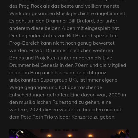
des Prog Rock als das beste und vollkommenste
Werk der gesamten Musikgeschichte angehimmelt.
Es geht um den Drummer Bill Bruford, der unter
anderem diese beiden Alben mit eingespielt hat.
Der Legendenstatus von Bill Bruford speziell im
Prog-Bereich kann nicht hoch genug bewertet
werden. Er war Drummer in etlichen weiteren
Bands und Projekten (unter anderem als Live-
Drummer bei Genesis in den 70ern und als Mitglied
in der im Prog auch hierzulande nicht ganz
unbekannten Supergroup UK), ist immer eigene
Wege gegangen und hat überraschende
Entscheidungen getroffen. Eine davon war, 2009 in
den musikalischen Ruhestand zu gehen, eine
weitere, 2024 diesen wieder zu beenden und mit
dem Pete Roth Trio wieder Konzerte zu geben.