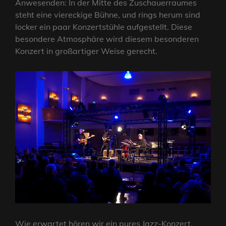
Anwesenden: In der Mitte des Zuschauerraumes
steht eine viereckige Bühne, und rings herum sind
locker ein paar Konzertstühle aufgestellt. Diese
besondere Atmosphäre wird diesem besonderen
Konzert in großartiger Weise gerecht.
Wie erwartet hören wir ein pures Jazz-Konzert.