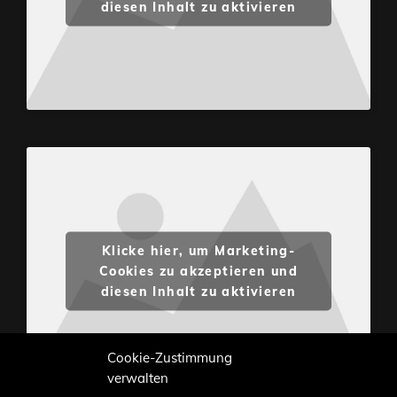
diesen Inhalt zu aktivieren
Klicke hier, um Marketing-
Cookies zu akzeptieren und
diesen Inhalt zu aktivieren
Cookie-Zustimmung
verwalten