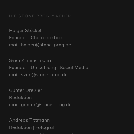
DIE STONE PROG MACHER
Holger Stöckel
Founder | Chefredaktion
mail: holger@stone-prog.de
Sven Zimmermann
Founder | Umsetzung | Social Media
mail: sven@stone-prog.de
Gunter Dreßler
Redaktion
mail: gunter@stone-prog.de
Andreas Tittmann
Redaktion | Fotograf