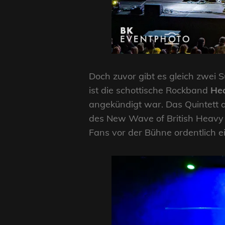
Doch zuvor gibt es gleich zwei 
ist die schottische Rockband
Hea
angekündigt war. Das Quintett a
des New Wave of British Heavy 
Fans vor der Bühne ordentlich ei