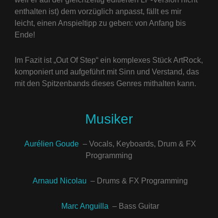
enthalten ist) dem vorzüglich anpasst, fällt es mir
leicht, einen Anspieltipp zu geben: von Anfang bis
Ende!
Im Fazit ist „Out Of Step“ ein komplexes Stück ArtRock,
komponiert und aufgeführt mit Sinn und Verstand, das
mit den Spitzenbands dieses Genres mithalten kann.
Musiker
Aurélien Goude
– Vocals, Keyboards, Drum & FX
Programming
Arnaud Nicolau
– Drums & FX Programming
Marc Anguilla
– Bass Guitar