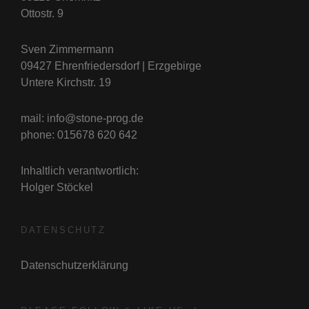
Ottostr. 9
Sven Zimmermann
09427 Ehrenfriedersdorf | Erzgebirge
Untere Kirchstr. 19
mail: info@stone-prog.de
phone: 015678 620 642
Inhaltlich verantwortlich:
Holger Stöckel
DATENSCHUTZ
Datenschutzerklärung