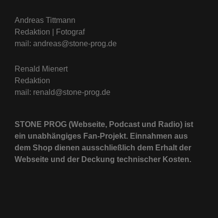
Andreas Tittmann
Redaktion | Fotograf
mail: andreas@stone-prog.de
Renald Mienert
Redaktion
mail: renald@stone-prog.de
STONE PROG (Webseite, Podcast und Radio) ist
ein unabhängiges Fan-Projekt. Einnahmen aus
dem Shop dienen ausschließlich dem Erhalt der
Webseite und der Deckung technischer Kosten.