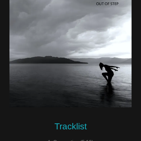
Tracklist