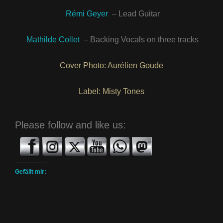
Rémi Geyer
– Lead Guitar
Mathilde Collet
– Backing Vocals on three tracks
Cover Photo: Aurélien Goude
Label: Misty Tones
Please follow and like us:
Gefällt mir: