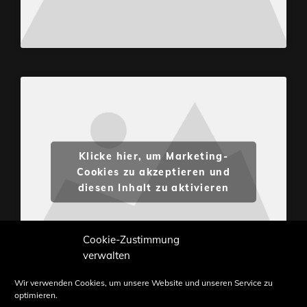
Klicke hier, um Marketing-
Cookies zu akzeptieren und
diesen Inhalt zu aktivieren
Cookie-Zustimmung
verwalten
Wir verwenden Cookies, um unsere Website und unseren Service zu
optimieren.
Inhalte und Bilder sind urheberrechtlich geschützt.