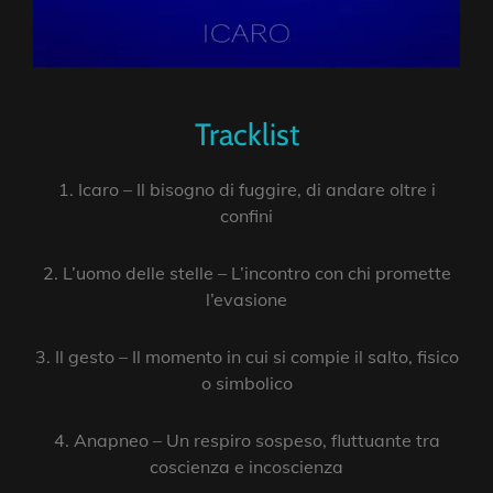
Tracklist
1. Icaro – Il bisogno di fuggire, di andare oltre i
confini
2. L’uomo delle stelle – L’incontro con chi promette
l’evasione
3. Il gesto – Il momento in cui si compie il salto, fisico
o simbolico
4. Anapneo – Un respiro sospeso, fluttuante tra
coscienza e incoscienza