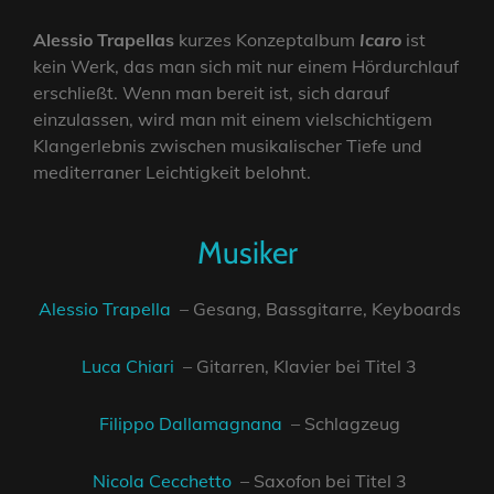
Alessio Trapellas
kurzes Konzeptalbum
Icaro
ist
kein Werk, das man sich mit nur einem Hördurchlauf
erschließt. Wenn man bereit ist, sich darauf
einzulassen, wird man mit einem vielschichtigem
Klangerlebnis zwischen musikalischer Tiefe und
mediterraner Leichtigkeit belohnt.
Musiker
Alessio Trapella
– Gesang, Bassgitarre, Keyboards
Luca Chiari
– Gitarren, Klavier bei Titel 3
Filippo Dallamagnana
– Schlagzeug
Nicola Cecchetto
– Saxofon bei Titel 3