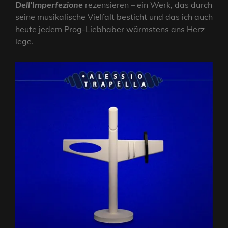
Dell’Imperfezione
rezensieren – ein Werk, das durch
seine musikalische Vielfalt besticht und das ich auch
heute jedem Prog-Liebhaber wärmstens ans Herz
lege.