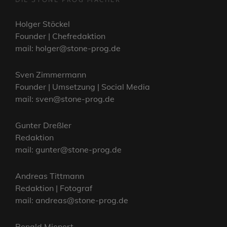
Holger Stöckel
Founder | Chefredaktion
mail: holger@stone-prog.de
Sven Zimmermann
Founder | Umsetzung | Social Media
mail: sven@stone-prog.de
Gunter Dreßler
Redaktion
mail: gunter@stone-prog.de
Andreas Tittmann
Redaktion | Fotograf
mail: andreas@stone-prog.de
Renald Mienert