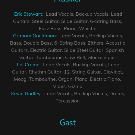
Eric Stewart:
Lead Vocals, Backup Vocals, Lead
Guitars, Steel Guitar, Slide Guitar, 6-String Bass,
Fuzz Bass, Piano, Whistle
Graham Gouldman:
Lead Vocals, Backup Vocals,
Bass, Double Bass, 6-String Bass, Zithers, Acoustic
Guitars, Electric Guitar, Slide Steel Guitar, Spanish
Guitar, Tambourine, Cow Bell, Glockenspiel
Lol Creme:
Lead Vocals, Backup Vocals, Lead
Guitar, Rhythm Guitar, 12-String Guitar, Clavinet,
Moog, Tambourine, Organ, Piano, Electric Piano,
Vibes, Gizmo
Kevin Godley:
Lead Vocals, Backup Vocals, Drums,
Percussion
Gast