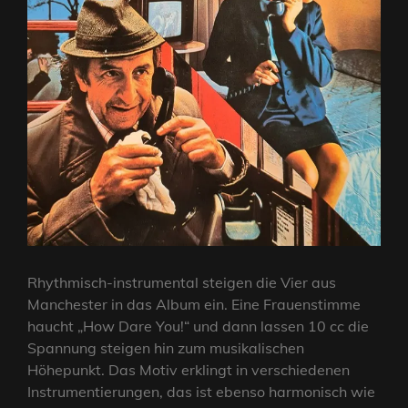
Rhythmisch-instrumental steigen die Vier aus
Manchester in das Album ein. Eine Frauenstimme
haucht „How Dare You!“ und dann lassen 10 cc die
Spannung steigen hin zum musikalischen
Höhepunkt. Das Motiv erklingt in verschiedenen
Instrumentierungen, das ist ebenso harmonisch wie