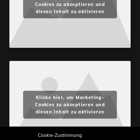
Cookies zu akzeptieren und
diesen Inhalt zu aktivieren
Klicke hier, um Marketing-
Cookies zu akzeptieren und
diesen Inhalt zu aktivieren
Cookie-Zustimmung