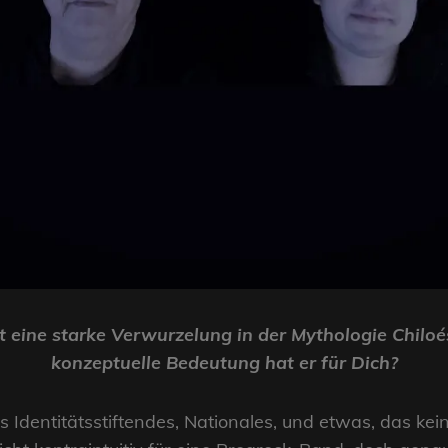
eine starke Verwurzelung in der Mythologie Chiloé
konzeptuelle Bedeutung hat er für Dich?
Identitätsstiftendes, Nationales, und etwas, das ke