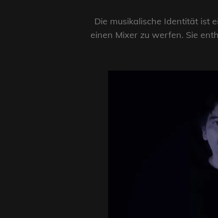
Die musikalische Identität ist
einen Mixer zu werfen. Sie enth