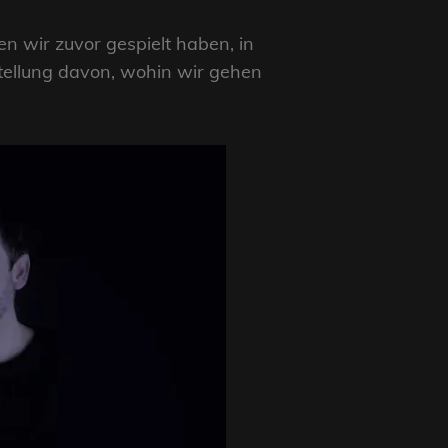
en wir zuvor gespielt haben, in
rstellung davon, wohin wir gehen