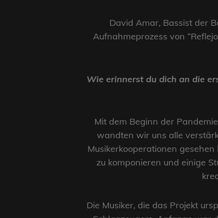
David Amar, Bassist der Ba
Aufnahmeprozess von “Reflejo
Wie erinnerst du dich an die 
Mit dem Beginn der Pandemie 
wandten wir uns alle verstärk
Musikerkooperationen gesehen h
zu komponieren und einige St
krea
Die Musiker, die das Projekt urs