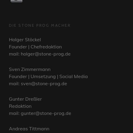
DIE STONE PROG MACHER
Holger Stöckel
Founder | Chefredaktion
mail: holger@stone-prog.de
Sven Zimmermann
Founder | Umsetzung | Social Media
mail: sven@stone-prog.de
Gunter Dreßler
Redaktion
mail: gunter@stone-prog.de
Andreas Tittmann