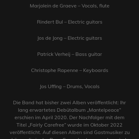
Marjolein de Graeve – Vocals, flute
Rindert Bul – Electric guitars
Jos de Jong – Electric guitars
Patrick Verheij – Bass guitar
Christophe Rapenne – Keyboards
Jos Uffing – Drums, Vocals
Die Band hat bisher zwei Alben veröffentlicht: Ihr
lang erwartetes Debütalbum „Mantelpeace“
erschien im April 2020. Der Nachfolger mit dem
Titel „Fairly Carefree“ wurde im Oktober 2022
veröffentlicht. Auf diesen Alben sind Gastmusiker zu