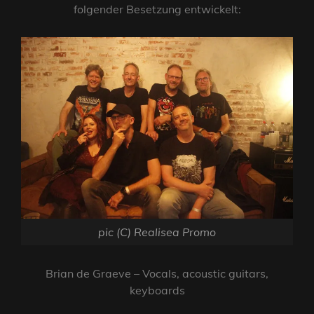
folgender Besetzung entwickelt:
pic (C) Realisea Promo
Brian de Graeve – Vocals, acoustic guitars,
keyboards