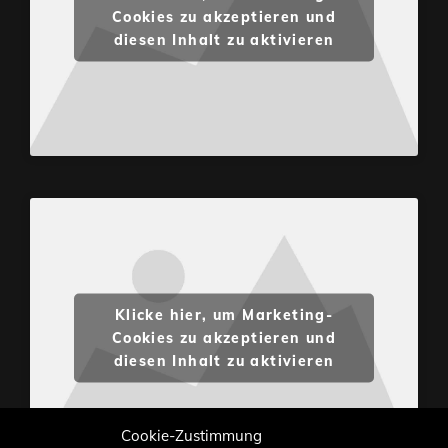
Cookies zu akzeptieren und
diesen Inhalt zu aktivieren
Klicke hier, um Marketing-
Cookies zu akzeptieren und
diesen Inhalt zu aktivieren
Cookie-Zustimmung