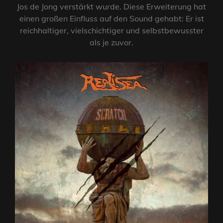
Jos de Jong verstärkt wurde. Diese Erweiterung hat
einen großen Einfluss auf den Sound gehabt: Er ist
reichhaltiger, vielschichtiger und selbstbewusster
als je zuvor.