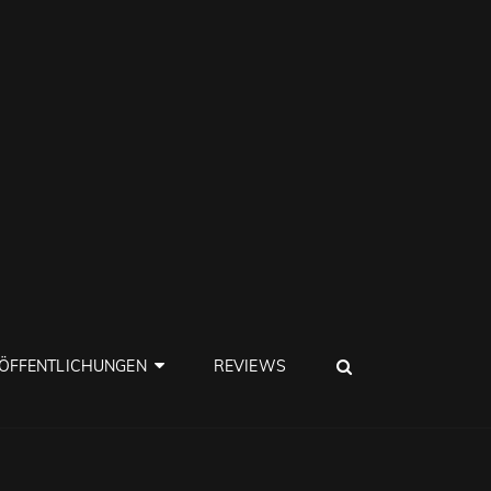
SEARCH
ÖFFENTLICHUNGEN
REVIEWS