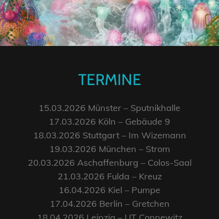
TERMINE
15.03.2026 Münster – Sputnikhalle
17.03.2026 Köln – Gebäude 9
18.03.2026 Stuttgart – Im Wizemann
19.03.2026 München – Strom
20.03.2026 Aschaffenburg – Colos-Saal
21.03.2026 Fulda – Kreuz
16.04.2026 Kiel – Pumpe
17.04.2026 Berlin – Gretchen
18.04.2026 Leipzig – UT Connewitz