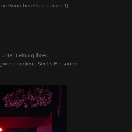
die Band bereits produziert)
unter Leitung ihres
gwerk bedient. Sechs Personen