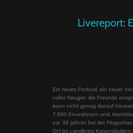
Livereport: 
Ein neues Festival, ein neuer Ve
voller Neugier die Freunde ansp
kann nicht genug darauf hinweis
7.500 Einwohnern und, touristis
vor 38 Jahren bei der Flugschau
Ort im Landkreis Kaiserslautern