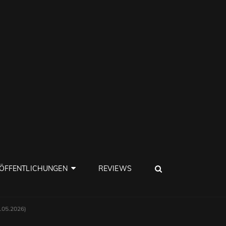
SEARCH
ÖFFENTLICHUNGEN
REVIEWS
1.05.2026)