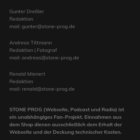
Gunter Dreßler
Redaktion
mail: gunter@stone-prog.de
Andreas Tittmann
Redaktion | Fotograf
mail: andreas@stone-prog.de
Renald Mienert
Redaktion
mail: renald@stone-prog.de
STONE PROG (Webseite, Podcast und Radio) ist
ein unabhängiges Fan-Projekt. Einnahmen aus
dem Shop dienen ausschließlich dem Erhalt der
Webseite und der Deckung technischer Kosten.