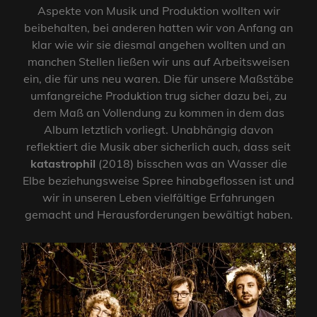
Aspekte von Musik und Produktion wollten wir
beibehalten, bei anderen hatten wir von Anfang an
klar wie wir sie diesmal angehen wollten und an
manchen Stellen ließen wir uns auf Arbeitsweisen
ein, die für uns neu waren. Die für unsere Maßstäbe
umfangreiche Produktion trug sicher dazu bei, zu
dem Maß an Vollendung zu kommen in dem das
Album letztlich vorliegt. Unabhängig davon
reflektiert die Musik aber sicherlich auch, dass seit
katastrophil
(2018) bisschen was an Wasser die
Elbe beziehungsweise Spree hinabgeflossen ist und
wir in unseren Leben vielfältige Erfahrungen
gemacht und Herausforderungen bewältigt haben.