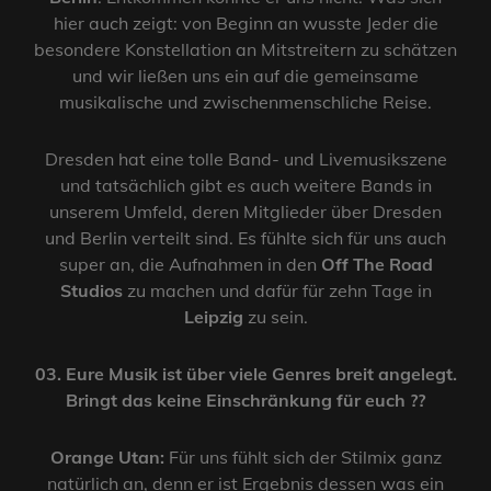
hier auch zeigt: von Beginn an wusste Jeder die
besondere Konstellation an Mitstreitern zu schätzen
und wir ließen uns ein auf die gemeinsame
musikalische und zwischenmenschliche Reise.
Dresden hat eine tolle Band- und Livemusikszene
und tatsächlich gibt es auch weitere Bands in
unserem Umfeld, deren Mitglieder über Dresden
und Berlin verteilt sind. Es fühlte sich für uns auch
super an, die Aufnahmen in den
Off The Road
Studios
zu machen und dafür für zehn Tage in
Leipzig
zu sein.
03. Eure Musik ist über viele Genres breit angelegt.
Bringt das keine Einschränkung für euch ??
Orange Utan:
Für uns fühlt sich der Stilmix ganz
natürlich an, denn er ist Ergebnis dessen was ein