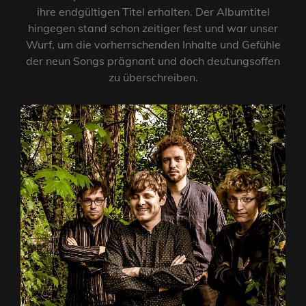
ihre endgültigen Titel erhalten. Der Albumtitel
hingegen stand schon zeitiger fest und war unser
Wurf, um die vorherrschenden Inhalte und Gefühle
der neun Songs prägnant und doch deutungsoffen
zu überschreiben.