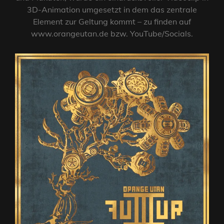
3D-Animation umgesetzt in dem das zentrale
Element zur Geltung kommt – zu finden auf
www.orangeutan.de bzw. YouTube/Socials.