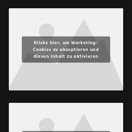
Klicke hier, um Marketing-
Cookies zu akzeptieren und
diesen Inhalt zu aktivieren