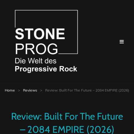
Home
>
Reviews
>
Review: Built For The Future – 2084 EMPIRE (2026)
Review: Built For The Future
– 2084 EMPIRE (2026)