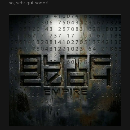
so, sehr gut sogar!