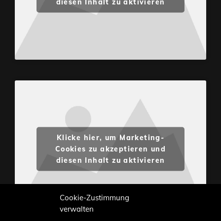
diesen Inhalt zu aktivieren
Klicke hier, um Marketing-
Cookies zu akzeptieren und
diesen Inhalt zu aktivieren
Cookie-Zustimmung
verwalten