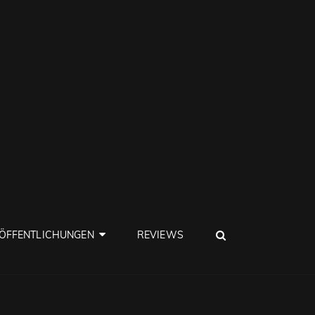
SEARCH
ÖFFENTLICHUNGEN
REVIEWS