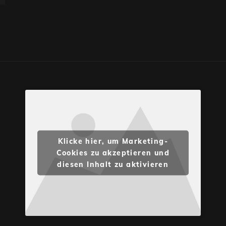
Klicke hier, um Marketing-
Cookies zu akzeptieren und
diesen Inhalt zu aktivieren