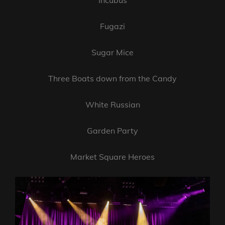
Fugazi
Sugar Mice
Three Boats down from the Candy
White Russian
Garden Party
Market Square Heroes