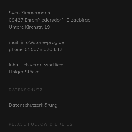
Sven Zimmermann
09427 Ehrenfriedersdorf | Erzgebirge
Untere Kirchstr. 19
mail: info@stone-prog.de
phone: 015678 620 642
Inhaltlich verantwortlich:
Holger Stöckel
DATENSCHUTZ
Datenschutzerklärung
PLEASE FOLLOW & LIKE US :)