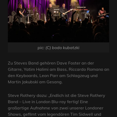
pic: (C) bodo kubatzki
Zu Steves Band gehören Dave Foster an der
Gitarre, Yatim Halimi am Bass, Riccardo Romano an
den Keyboards, Leon Parr am Schlagzeug und
Martin Jakubski am Gesang.
Steve Rothery dazu: „Endlich ist die Steve Rothery
Band – Live in London Blu-ray fertig! Eine
großartige Aufnahme von zwei unserer Londoner
Shows, gefilmt vom legendären Tim Sidwell und