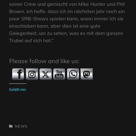
seiner Crew und gemischt von Mike Hunter und Phil
Brown. Ich hoffe, dass ich im nächsten Jahr noch ein
paar SRB-Shows spielen kann, wann immer ich sie
einschieben kann, aber dies ist eine gute
Gelegenheit, um zu sehen, was es mit dem ganzen
Trubel auf sich hat.“
Please follow and like us:
Gefällt mir:
CATEGORIES
NEWS