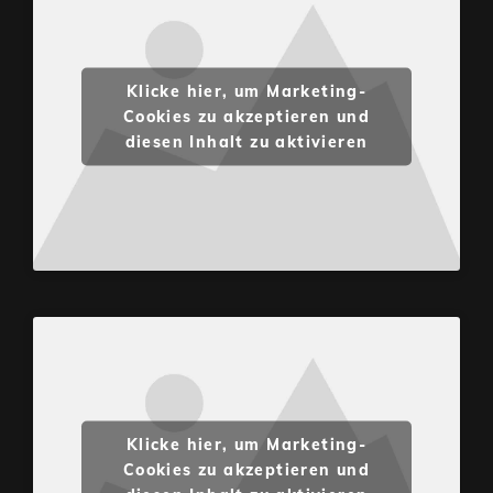
Klicke hier, um Marketing-
Cookies zu akzeptieren und
diesen Inhalt zu aktivieren
Klicke hier, um Marketing-
Cookies zu akzeptieren und