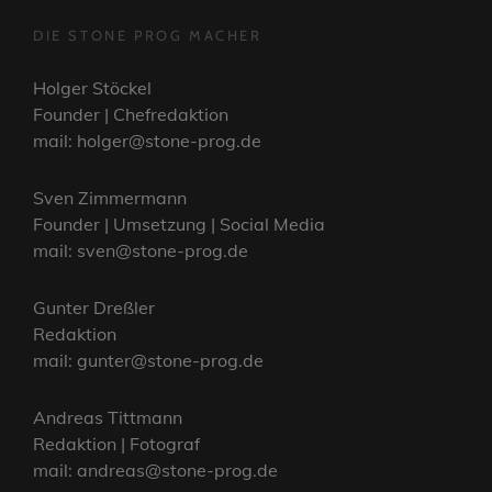
DIE STONE PROG MACHER
Holger Stöckel
Founder | Chefredaktion
mail: holger@stone-prog.de
Sven Zimmermann
Founder | Umsetzung | Social Media
mail: sven@stone-prog.de
Gunter Dreßler
Redaktion
mail: gunter@stone-prog.de
Andreas Tittmann
Redaktion | Fotograf
mail: andreas@stone-prog.de