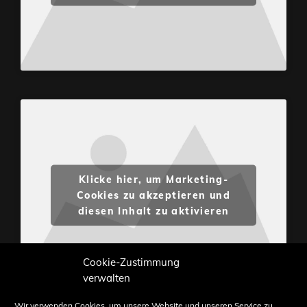
Klicke hier, um Marketing-
Cookies zu akzeptieren und
diesen Inhalt zu aktivieren
Cookie-Zustimmung
verwalten
Wir verwenden Cookies, um unsere Website und unseren Service zu