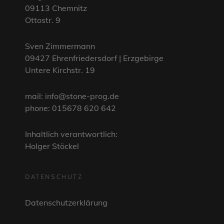
09113 Chemnitz
Ottostr. 9
Sven Zimmermann
09427 Ehrenfriedersdorf | Erzgebirge
Untere Kirchstr. 19
mail: info@stone-prog.de
phone: 015678 620 642
Inhaltlich verantwortlich:
Holger Stöckel
DATENSCHUTZ
Datenschutzerklärung