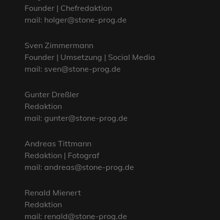
Founder | Chefredaktion
mail: holger@stone-prog.de
Sven Zimmermann
Founder | Umsetzung | Social Media
mail: sven@stone-prog.de
Gunter Dreßler
Redaktion
mail: gunter@stone-prog.de
Andreas Tittmann
Redaktion | Fotograf
mail: andreas@stone-prog.de
Renald Mienert
Redaktion
mail: renald@stone-prog.de