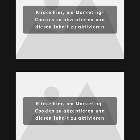
Klicke hier, um Marketing-
Cookies zu akzeptieren und
diesen Inhalt zu aktivieren
Klicke hier, um Marketing-
Cookies zu akzeptieren und
diesen Inhalt zu aktivieren