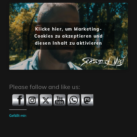
Klicke hier, um Marketing-
Cookies zu akzeptieren und
diesen Inhalt zu aktivieren
Please follow and like us:
Gefällt mir: