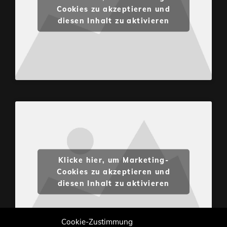
Cookies zu akzeptieren und
diesen Inhalt zu aktivieren
Klicke hier, um Marketing-
Cookies zu akzeptieren und
diesen Inhalt zu aktivieren
Cookie-Zustimmung