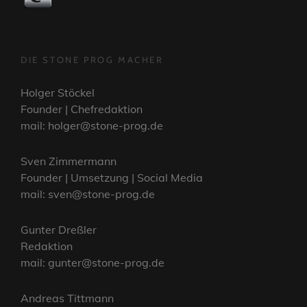
DIE STONE PROG MACHER
Holger Stöckel
Founder | Chefredaktion
mail: holger@stone-prog.de
Sven Zimmermann
Founder | Umsetzung | Social Media
mail: sven@stone-prog.de
Gunter Dreßler
Redaktion
mail: gunter@stone-prog.de
Andreas Tittmann