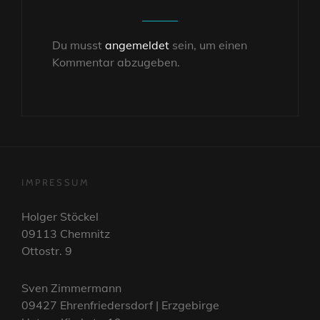
Du musst
angemeldet
sein, um einen
Kommentar abzugeben.
IMPRESSUM
Holger Stöckel
09113 Chemnitz
Ottostr. 9
Sven Zimmermann
09427 Ehrenfriedersdorf | Erzgebirge