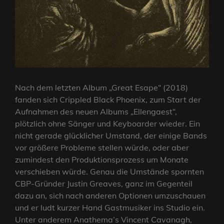
Nach dem letzten Album „Great Esape“ (2018)
fanden sich Crippled Black Phoenix, zum Start der
Aufnahmen des neuen Albums „Ellengaest“,
plötzlich ohne Sänger und Keyboarder wieder. Ein
nicht gerade glücklicher Umstand, der einige Bands
vor größere Probleme stellen würde, oder aber
zumindest den Produktionsprozess um Monate
verschieben würde. Genau die Umstände spornten
CBP-Gründer Justin Greaves, ganz im Gegenteil
dazu an, sich nach anderen Optionen umzuschauen
und er ludt kurzer Hand Gastmusiker ins Studio ein.
Unter anderem Anathema’s Vincent Cavanagh,