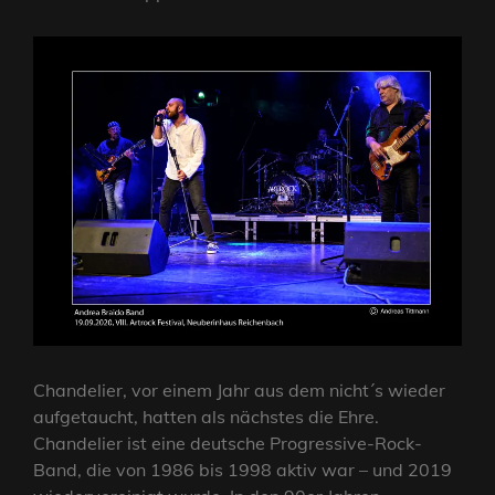
Chandelier, vor einem Jahr aus dem nicht´s wieder
aufgetaucht, hatten als nächstes die Ehre.
Chandelier ist eine deutsche Progressive-Rock-
Band, die von 1986 bis 1998 aktiv war – und 2019