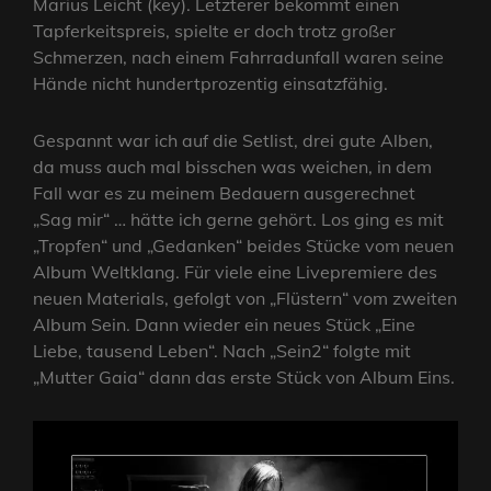
Marius Leicht (key). Letzterer bekommt einen
Tapferkeitspreis, spielte er doch trotz großer
Schmerzen, nach einem Fahrradunfall waren seine
Hände nicht hundertprozentig einsatzfähig.
Gespannt war ich auf die Setlist, drei gute Alben,
da muss auch mal bisschen was weichen, in dem
Fall war es zu meinem Bedauern ausgerechnet
„Sag mir“ … hätte ich gerne gehört. Los ging es mit
„Tropfen“ und „Gedanken“ beides Stücke vom neuen
Album Weltklang. Für viele eine Livepremiere des
neuen Materials, gefolgt von „Flüstern“ vom zweiten
Album Sein. Dann wieder ein neues Stück „Eine
Liebe, tausend Leben“. Nach „Sein2“ folgte mit
„Mutter Gaia“ dann das erste Stück von Album Eins.