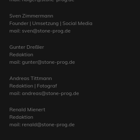
Sven Zimmermann
Founder | Umsetzung | Social Media
mail: sven@stone-prog.de
Gunter Dreßler
Redaktion
mail: gunter@stone-prog.de
Andreas Tittmann
Redaktion | Fotograf
mail: andreas@stone-prog.de
Renald Mienert
Redaktion
mail: renald@stone-prog.de