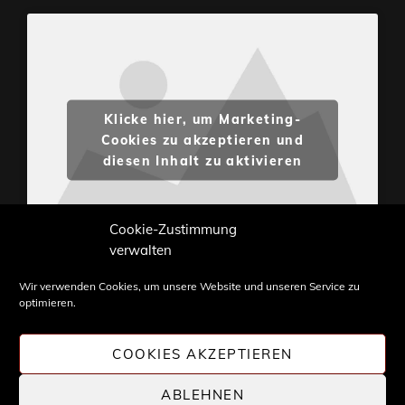
Klicke hier, um Marketing-
Cookies zu akzeptieren und
diesen Inhalt zu aktivieren
Cookie-Zustimmung
verwalten
Wir verwenden Cookies, um unsere Website und unseren Service zu
optimieren.
Inhalte und Bilder sind urheberrechtlich geschützt.
Weiterverwendung nur mit Zustimmung von
COOKIES AKZEPTIEREN
STONE PROG.
ABLEHNEN