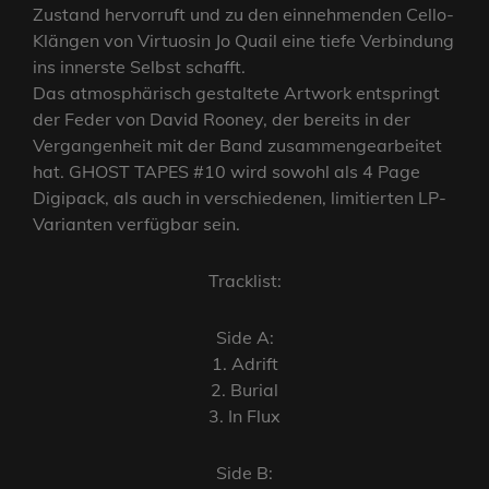
Zustand hervorruft und zu den einnehmenden Cello-
Klängen von Virtuosin Jo Quail eine tiefe Verbindung
ins innerste Selbst schafft.
Das atmosphärisch gestaltete Artwork entspringt
der Feder von David Rooney, der bereits in der
Vergangenheit mit der Band zusammengearbeitet
hat. GHOST TAPES #10 wird sowohl als 4 Page
Digipack, als auch in verschiedenen, limitierten LP-
Varianten verfügbar sein.
Tracklist:
Side A:
1. Adrift
2. Burial
3. In Flux
Side B: