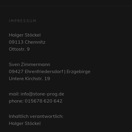
IMPRESSUM
Holger Stöckel
09113 Chemnitz
Ottostr. 9
Sven Zimmermann
09427 Ehrenfriedersdorf | Erzgebirge
Untere Kirchstr. 19
mail: info@stone-prog.de
phone: 015678 620 642
Inhaltlich verantwortlich:
Holger Stöckel