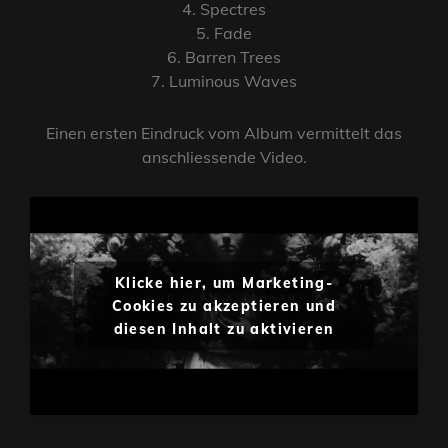
4. Spectres
5. Fade
6. Barren Trees
7. Luminous Waves
Einen ersten Eindruck vom Album vermittelt das
anschliessende Video.
Klicke hier, um Marketing-
Cookies zu akzeptieren und
diesen Inhalt zu aktivieren