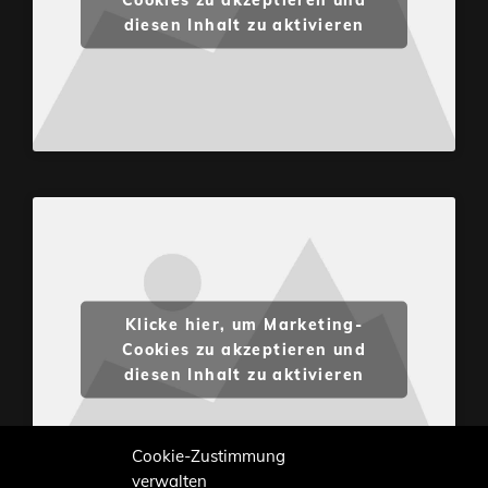
diesen Inhalt zu aktivieren
Klicke hier, um Marketing-
Cookies zu akzeptieren und
diesen Inhalt zu aktivieren
Cookie-Zustimmung
verwalten