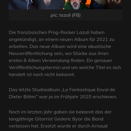
pic: lazuli (FB)
Die französischen Prog-Rocker Lazuli haben
angekündigt, an einem neuen Album für 2021 zu
arbeiten. Das neue Album wird eine akustische
Neuveröffentlichung sein, wo Stücke aus ihren
ersten 8 Alben Verwendung finden. Ein genauer
Veröffentlichungstermin und um welche Titel es sich
handelt ist noch nicht bekannt.
Das letzte Studioalbum „Le Fantastique Envol de
Dieter Böhm“ war ja im Frühjahr 2020 erschienen.
Noch im letzten Jahr gaben sie bekannt das der
langjährige Gitarrist Gederic Byar die Band
verlassen hat. Ersetzt wurde er durch Arnaud