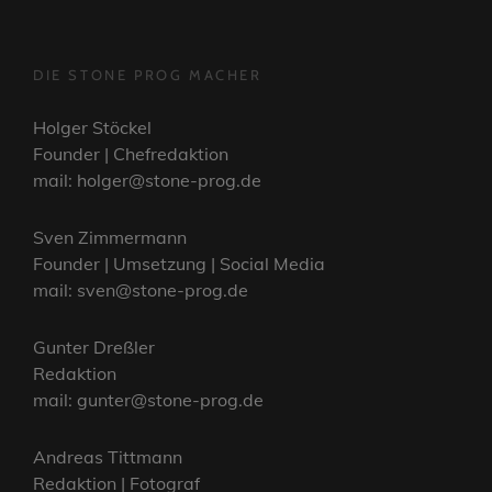
DIE STONE PROG MACHER
Holger Stöckel
Founder | Chefredaktion
mail: holger@stone-prog.de
Sven Zimmermann
Founder | Umsetzung | Social Media
mail: sven@stone-prog.de
Gunter Dreßler
Redaktion
mail: gunter@stone-prog.de
Andreas Tittmann
Redaktion | Fotograf